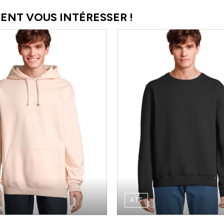
ENT VOUS INTÉRESSER !
ATF