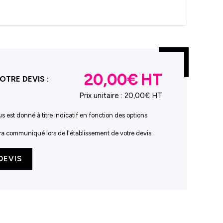
20,00€
OTRE DEVIS :
Prix unitaire :
20,00€ HT
us est donné à titre indicatif en fonction des options
sera communiqué lors de l'établissement de votre devis.
DEVIS