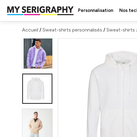
Personnalisation
Nos tec
Accueil
/
Sweat-shirts personnalisés
/
Sweat-shirts 