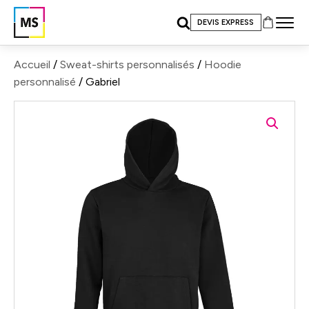
DEVIS EXPRESS
Accueil
/
Sweat-shirts personnalisés
/
Hoodie
personnalisé
/ Gabriel