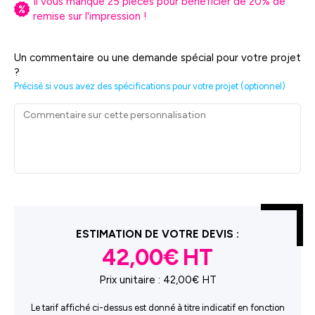
Il vous manque
25
pièces pour bénéficier de
20
% de
remise sur l'impression !
Un commentaire ou une demande spécial pour votre projet
?
Précisé si vous avez des spécifications pour votre projet (optionnel)
ESTIMATION DE VOTRE DEVIS :
42,00€
Prix unitaire :
42,00€ HT
Le tarif affiché ci-dessus est donné à titre indicatif en fonction