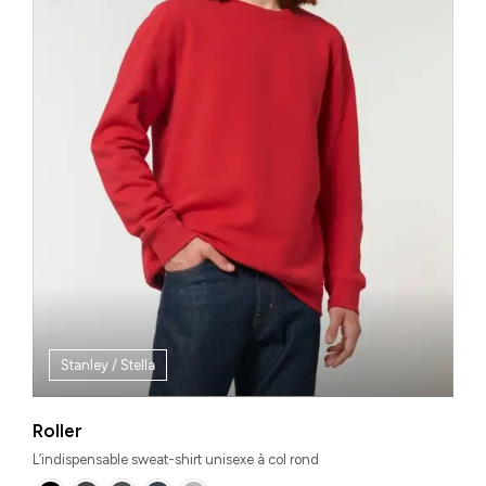
Stanley / Stella
Roller
L’indispensable sweat-shirt unisexe à col rond