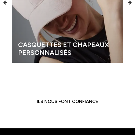
CASQUETTES ET CHAPEAUX
PERSONNALISÉS
ILS NOUS FONT CONFIANCE