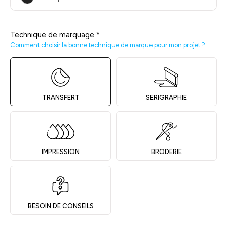
Technique de marquage
*
Comment choisir la bonne technique de marque pour mon projet ?
TRANSFERT
SERIGRAPHIE
IMPRESSION
BRODERIE
BESOIN DE CONSEILS