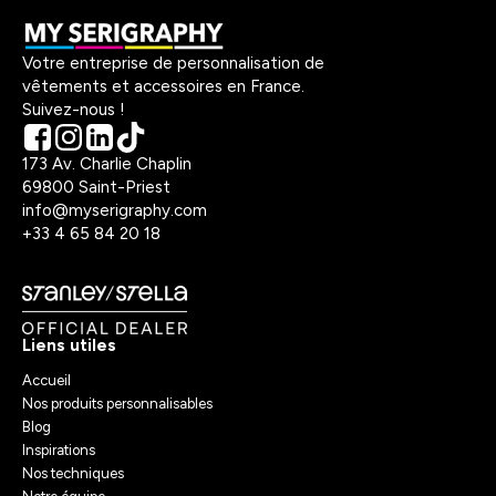
Votre entreprise de personnalisation de
vêtements et accessoires en France.
Suivez-nous !
173 Av. Charlie Chaplin
69800 Saint-Priest
info@myserigraphy.com
+33 4 65 84 20 18
Liens utiles
Accueil
Nos produits personnalisables
Blog
Inspirations
Nos techniques