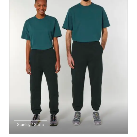
Stanley / Stella