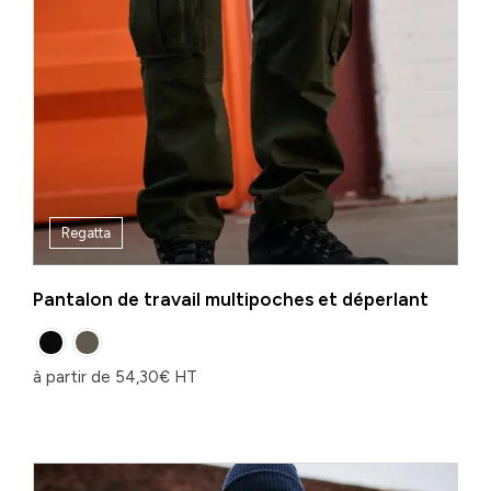
Regatta
Pantalon de travail multipoches et déperlant
à partir de
54,30
€
HT