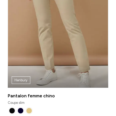
Henbury
Pantalon femme chino
Coupe slim