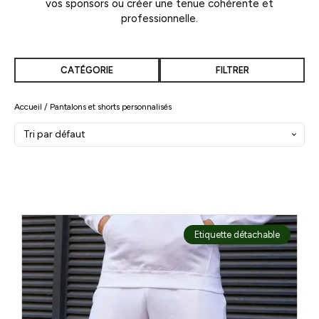
vos sponsors ou créer une tenue cohérente et
professionnelle.
CATÉGORIE
FILTRER
Accueil
/ Pantalons et shorts personnalisés
Etiquette détachable