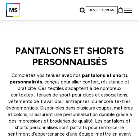
DEVIS EXPRESS
PANTALONS ET SHORTS
PERSONNALISÉS
Complétez vos tenues avec nos
pantalons et shorts
personnalisés
, conçus pour allier confort, résistance et
praticité. Ces textiles s’adaptent à de nombreux
contextes : tenues de sport pour clubs et associations,
vêtements de travail pour entreprises, ou encore textiles
événementiels. Disponibles dans plusieurs coupes, matières
et coloris, ils assurent une personnalisation durable grâce à
des impressions et broderies de qualité. Les pantalons et
shorts personnalisés sont parfaits pour renforcer le
sentiment d’appartenance d’une équipe, mettre en avant