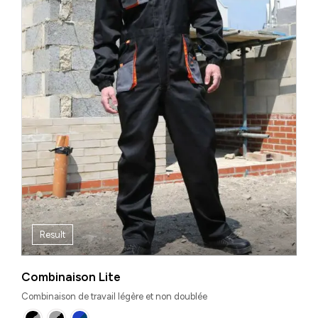
Result
Combinaison Lite
Combinaison de travail légère et non doublée