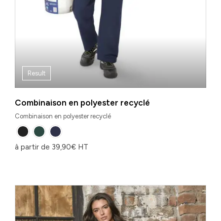
Result
Combinaison en polyester recyclé
Combinaison en polyester recyclé
à partir de
39,90
€
HT