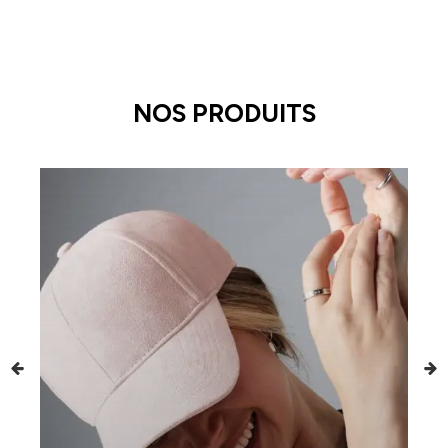
NOS PRODUITS