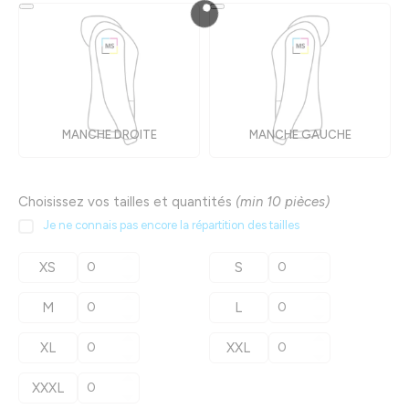
MANCHE DROITE
MANCHE GAUCHE
Choisissez vos tailles et quantités
(min 10 pièces)
Je ne connais pas encore la répartition des tailles
XS
S
M
L
XL
XXL
XXXL