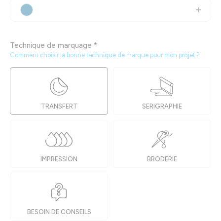
Technique de marquage
*
Comment choisir la bonne technique de marque pour mon projet ?
TRANSFERT
SERIGRAPHIE
IMPRESSION
BRODERIE
BESOIN DE CONSEILS