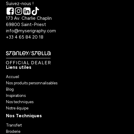
Suivez-nous !
173 Av. Charlie Chaplin
69800 Saint-Priest
info@myserigraphy.com
+33 4 65 84 20 18
Liens utiles
Accueil
Nos produits personnalisables
Blog
Inspirations
Nos techniques
Notre équipe
Nos Techniques
Transfert
Broderie