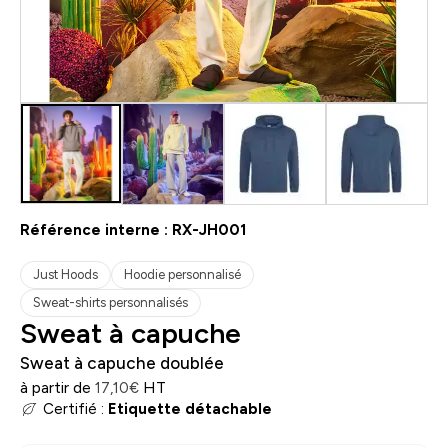
Référence interne :
RX-JH001
Just Hoods
Hoodie personnalisé
Sweat-shirts personnalisés
Sweat à capuche
Sweat à capuche doublée
à partir de
HT
17,10
€
Certifié :
Etiquette détachable