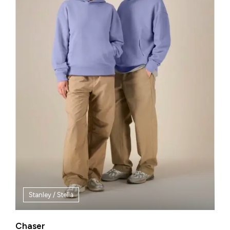
Stanley / Stella
Chaser