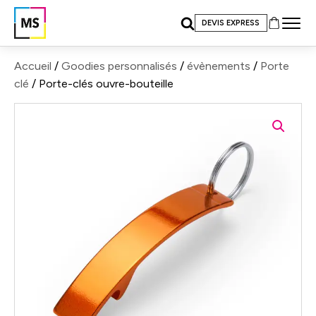
DEVIS EXPRESS
Accueil
/
Goodies personnalisés
/
évènements
/
Porte
clé
/ Porte-clés ouvre-bouteille