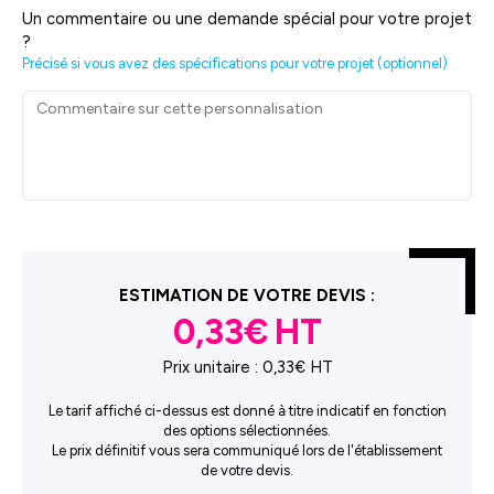
Un commentaire ou une demande spécial pour votre projet
?
Précisé si vous avez des spécifications pour votre projet (optionnel)
ESTIMATION DE VOTRE DEVIS :
0,33€
Prix unitaire :
0,33€ HT
Le tarif affiché ci-dessus est donné à titre indicatif en fonction
des options sélectionnées.
Le prix définitif vous sera communiqué lors de l'établissement
de votre devis.