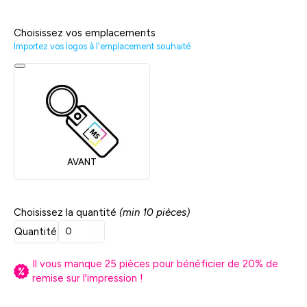
Choisissez vos emplacements
Importez vos logos à l'emplacement souhaité
AVANT
Choisissez la quantité
(min 10 pièces)
Quantité
Il vous manque
25
pièces pour bénéficier de
20
% de
remise sur l'impression !