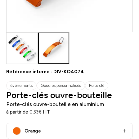
Référence interne :
DIV-KO4074
évènements
Goodies personnalisés
Porte clé
Porte-clés ouvre-bouteille
Porte-clés ouvre-bouteille en aluminium
à partir de
HT
0,33
€
Orange