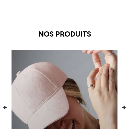
NOS PRODUITS