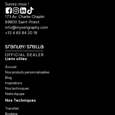
Suivez-nous !
173 Av. Charlie Chaplin
69800 Saint-Priest
info@myserigraphy.com
+33 4 65 84 20 18
Liens utiles
Accueil
Nos produits personnalisables
Blog
Inspirations
Nos techniques
Notre équipe
Nos Techniques
Transfert
Broderie