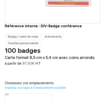
Référence interne :
DIV-Badge conférence
Badge / carte de visite
évènements
Goodies personnalisés
100 badges
Carte format 8,5 cm x 5,4 cm avec coins arrondis
à partir de
HT
97,50
€
Choisissez vos emplacements
Importez vos logos à l'emplacement souhaité