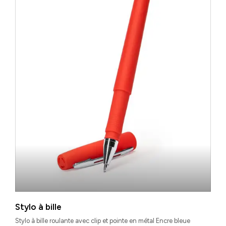
Stylo à bille
Stylo à bille roulante avec clip et pointe en métal Encre bleue