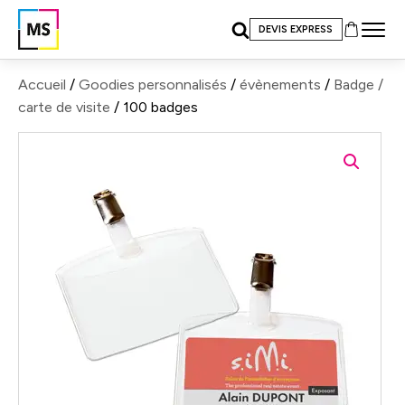
DEVIS EXPRESS
Accueil
/
Goodies personnalisés
/
évènements
/
Badge /
carte de visite
/ 100 badges