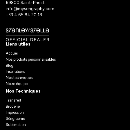
69800 Saint-Priest
info@myserigraphy.com
+33 4 65 84 20 18
Liens utiles
Accueil
Nos produits personnalisables
Blog
Inspirations
Nos techniques
Notre équipe
Nos Techniques
Transfert
Broderie
Impression
Sérigraphie
Sublimation