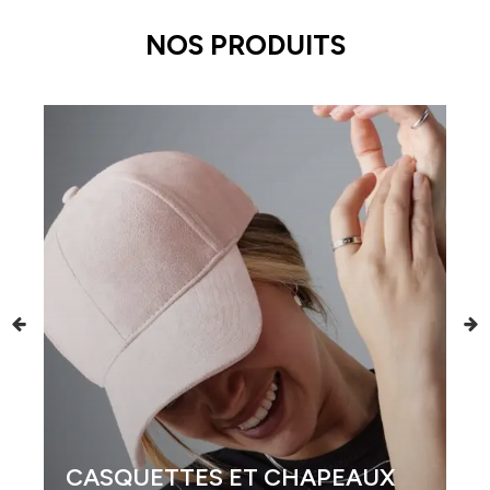
NOS PRODUITS
CASQUETTES ET CHAPEAUX