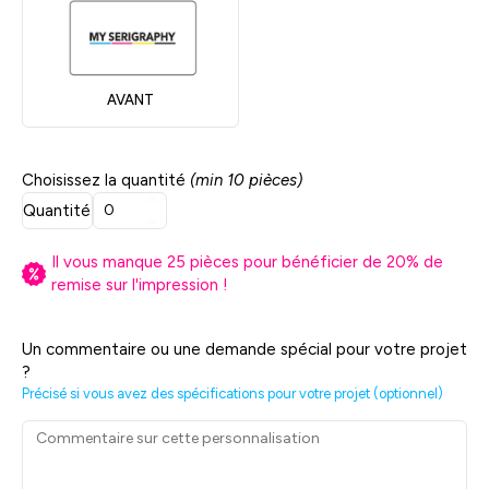
AVANT
Choisissez la quantité
(min 10 pièces)
Quantité
Il vous manque
25
pièces pour bénéficier de
20
% de
remise sur l'impression !
Un commentaire ou une demande spécial pour votre projet
?
Précisé si vous avez des spécifications pour votre projet (optionnel)