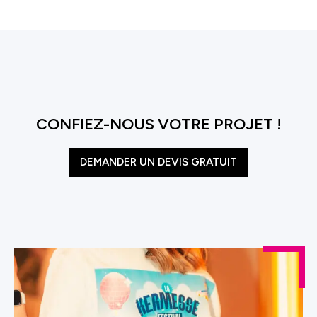
CONFIEZ-NOUS VOTRE PROJET !
DEMANDER UN DEVIS GRATUIT