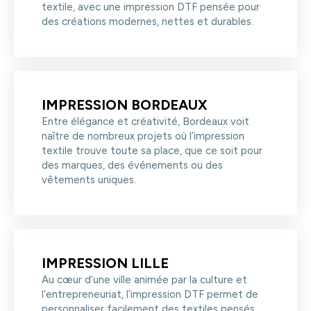
textile, avec une impression DTF pensée pour
des créations modernes, nettes et durables.
IMPRESSION BORDEAUX
Entre élégance et créativité, Bordeaux voit
naître de nombreux projets où l’impression
textile trouve toute sa place, que ce soit pour
des marques, des événements ou des
vêtements uniques.
IMPRESSION LILLE
Au cœur d’une ville animée par la culture et
l’entrepreneuriat, l’impression DTF permet de
personnaliser facilement des textiles pensés