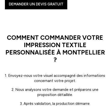
DEMANDER UN DEVIS GRATUIT
COMMENT COMMANDER VOTRE
IMPRESSION TEXTILE
PERSONNALISÉE À MONTPELLIER
?
1. Envoyez-nous votre visuel accompagné des informations
concernant votre projet.
2. Nous analysons votre demande et préparons une
proposition détaillée.
3. Après validation, la production démarre.