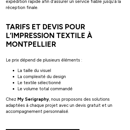
expédition rapide afin d’assurer un service fiable jusqu’à la
réception finale.
TARIFS ET DEVIS POUR
L’IMPRESSION TEXTILE À
MONTPELLIER
Le prix dépend de plusieurs éléments :
La taille du visuel
La complexité du design
Le textile sélectionné
Le volume total commandé
Chez
My Serigraphy
, nous proposons des solutions
adaptées à chaque projet avec un devis gratuit et un
accompagnement personnalisé.