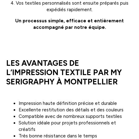
4. Vos textiles personnalisés sont ensuite préparés puis
expédiés rapidement.
Un processus simple, efficace et entièrement
accompagné par notre équipe.
LES AVANTAGES DE
L’IMPRESSION TEXTILE PAR MY
SERIGRAPHY À MONTPELLIER
Impression haute définition précise et durable
Excellente restitution des détails et des couleurs
Compatible avec de nombreux supports textiles
Solution idéale pour projets professionnels et
créatifs
Très bonne résistance dans le temps