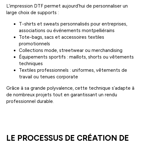
L’impression DTF permet aujourd’hui de personnaliser un
large choix de supports :
T-shirts et sweats personnalisés pour entreprises,
associations ou événements montpelliérains
Tote-bags, sacs et accessoires textiles
promotionnels
Collections mode, streetwear ou merchandising
Équipements sportifs : maillots, shorts ou vêtements
techniques
Textiles professionnels : uniformes, vêtements de
travail ou tenues corporate
Grâce à sa grande polyvalence, cette technique s’adapte à
de nombreux projets tout en garantissant un rendu
professionnel durable.
LE PROCESSUS DE CRÉATION DE