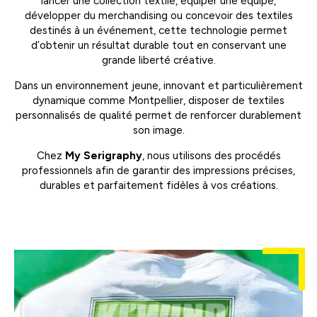
lancer une collection textile, équiper une équipe,
développer du merchandising ou concevoir des textiles
destinés à un événement, cette technologie permet
d’obtenir un résultat durable tout en conservant une
grande liberté créative.
Dans un environnement jeune, innovant et particulièrement
dynamique comme Montpellier, disposer de textiles
personnalisés de qualité permet de renforcer durablement
son image.
Chez
My Serigraphy
, nous utilisons des procédés
professionnels afin de garantir des impressions précises,
durables et parfaitement fidèles à vos créations.