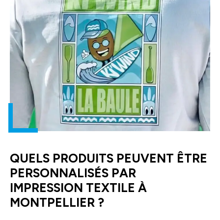
QUELS PRODUITS PEUVENT ÊTRE
PERSONNALISÉS PAR
IMPRESSION TEXTILE À
MONTPELLIER ?