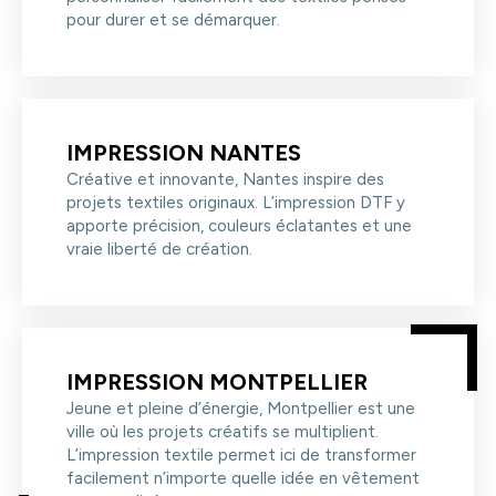
pour durer et se démarquer.
IMPRESSION NANTES
Créative et innovante, Nantes inspire des
projets textiles originaux. L’impression DTF y
apporte précision, couleurs éclatantes et une
vraie liberté de création.
IMPRESSION MONTPELLIER
Jeune et pleine d’énergie, Montpellier est une
ville où les projets créatifs se multiplient.
L’impression textile permet ici de transformer
facilement n’importe quelle idée en vêtement