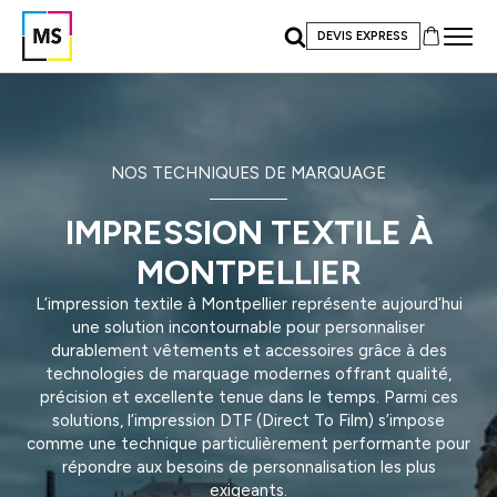
DEVIS EXPRESS
NOS TECHNIQUES DE MARQUAGE
IMPRESSION TEXTILE À
MONTPELLIER
L’impression textile à Montpellier représente aujourd’hui
une solution incontournable pour personnaliser
durablement vêtements et accessoires grâce à des
technologies de marquage modernes offrant qualité,
précision et excellente tenue dans le temps. Parmi ces
solutions, l’impression DTF (Direct To Film) s’impose
comme une technique particulièrement performante pour
répondre aux besoins de personnalisation les plus
exigeants.