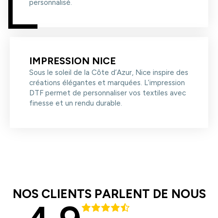
personnalisé.
IMPRESSION NICE
Sous le soleil de la Côte d’Azur, Nice inspire des
créations élégantes et marquées. L’impression
DTF permet de personnaliser vos textiles avec
finesse et un rendu durable.
NOS CLIENTS PARLENT DE NOUS