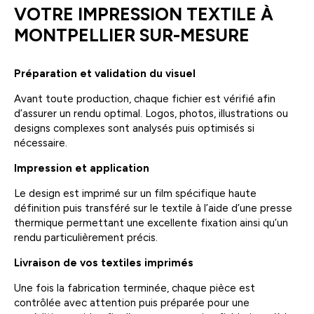
VOTRE IMPRESSION TEXTILE À
MONTPELLIER SUR-MESURE
Préparation et validation du visuel
Avant toute production, chaque fichier est vérifié afin
d’assurer un rendu optimal. Logos, photos, illustrations ou
designs complexes sont analysés puis optimisés si
nécessaire.
Impression et application
Le design est imprimé sur un film spécifique haute
définition puis transféré sur le textile à l’aide d’une presse
thermique permettant une excellente fixation ainsi qu’un
rendu particulièrement précis.
Livraison de vos textiles imprimés
Une fois la fabrication terminée, chaque pièce est
contrôlée avec attention puis préparée pour une