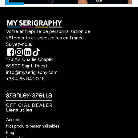
Votre entreprise de personnalisation de
vêtements et accessoires en France.
Suivez-nous !
173 Av. Charlie Chaplin
69800 Saint-Priest
info@myserigraphy.com
+33 4 65 84 20 18
Liens utiles
Accueil
Nos produits personnalisables
Blog