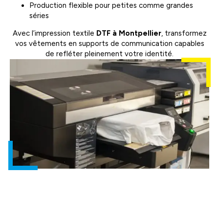
Production flexible pour petites comme grandes
séries
Avec l’impression textile
DTF à Montpellier
, transformez
vos vêtements en supports de communication capables
de refléter pleinement votre identité.