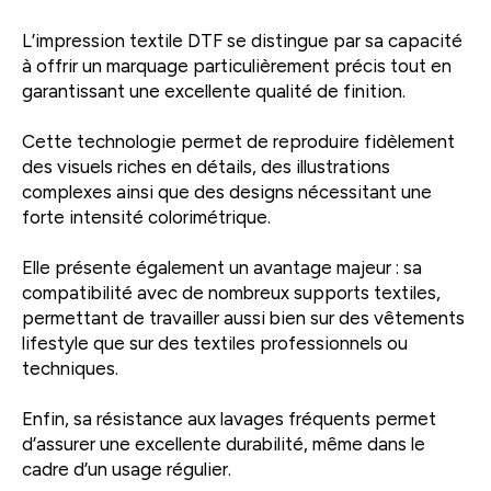
L’impression textile DTF se distingue par sa capacité
à offrir un marquage particulièrement précis tout en
garantissant une excellente qualité de finition.
Cette technologie permet de reproduire fidèlement
des visuels riches en détails, des illustrations
complexes ainsi que des designs nécessitant une
forte intensité colorimétrique.
Elle présente également un avantage majeur : sa
compatibilité avec de nombreux supports textiles,
permettant de travailler aussi bien sur des vêtements
lifestyle que sur des textiles professionnels ou
techniques.
Enfin, sa résistance aux lavages fréquents permet
d’assurer une excellente durabilité, même dans le
cadre d’un usage régulier.