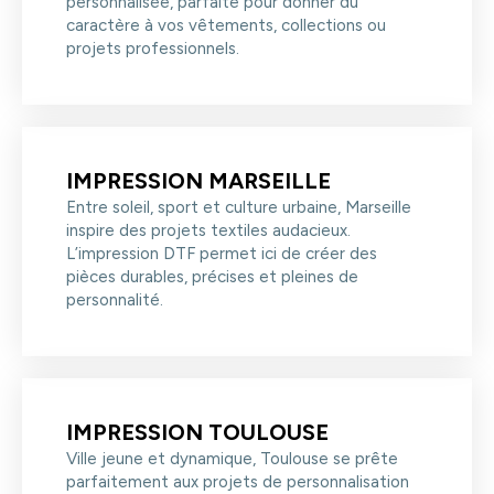
personnalisée, parfaite pour donner du
caractère à vos vêtements, collections ou
projets professionnels.
IMPRESSION MARSEILLE
Entre soleil, sport et culture urbaine, Marseille
inspire des projets textiles audacieux.
L’impression DTF permet ici de créer des
pièces durables, précises et pleines de
personnalité.
IMPRESSION TOULOUSE
Ville jeune et dynamique, Toulouse se prête
parfaitement aux projets de personnalisation