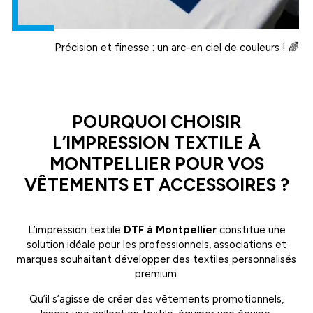
Précision et finesse : un arc-en ciel de couleurs ! 🌈
POURQUOI CHOISIR
L’IMPRESSION TEXTILE À
MONTPELLIER POUR VOS
VÊTEMENTS ET ACCESSOIRES ?
L’impression textile
DTF à Montpellier
constitue une
solution idéale pour les professionnels, associations et
marques souhaitant développer des textiles personnalisés
premium.
Qu’il s’agisse de créer des vêtements promotionnels,