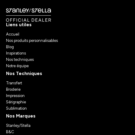
Liens utiles
Accueil
Nos produits personnalisables
Blog
Inspirations
Nos techniques
Notre équipe
Nos Techniques
Transfert
Broderie
Impression
Sérigraphie
Sublimation
Nos Marques
Stanley/Stella
B&C