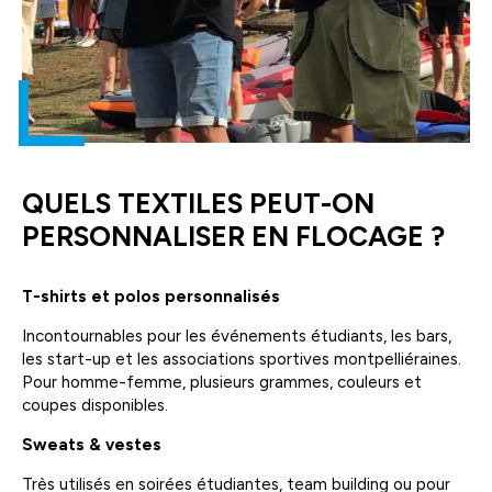
QUELS TEXTILES PEUT-ON
PERSONNALISER EN FLOCAGE ?
T-shirts et polos personnalisés
Incontournables pour les événements étudiants, les bars,
les start-up et les associations sportives montpelliéraines.
Pour homme-femme, plusieurs grammes, couleurs et
coupes disponibles.
Sweats & vestes
Très utilisés en soirées étudiantes, team building ou pour