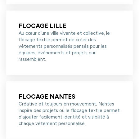
FLOCAGE LILLE
Au cœur d’une ville vivante et collective, le
flocage textile permet de créer des
vêtements personnalisés pensés pour les
équipes, événements et projets qui
rassemblent.
FLOCAGE NANTES
Créative et toujours en mouvement, Nantes
inspire des projets où le flocage textile permet
d’ajouter facilement identité et visibilité à
chaque vêtement personnalisé.