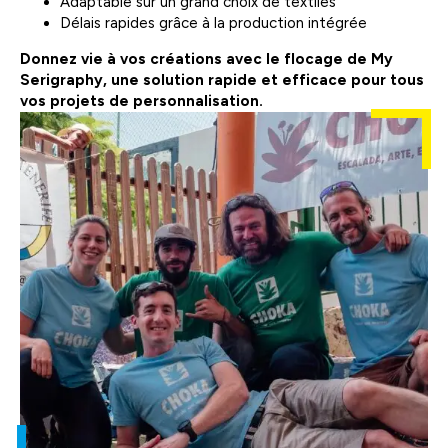
Adaptable sur un grand choix de textiles
Délais rapides grâce à la production intégrée
Donnez vie à vos créations avec le flocage de My
Serigraphy, une solution rapide et efficace pour tous
vos projets de personnalisation.