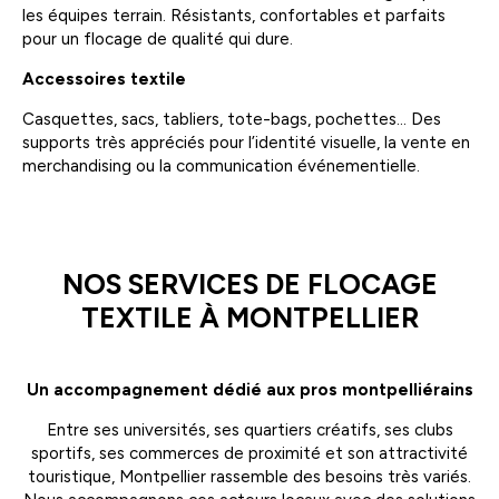
les équipes terrain. Résistants, confortables et parfaits
pour un flocage de qualité qui dure.
Accessoires textile
Casquettes, sacs, tabliers, tote-bags, pochettes… Des
supports très appréciés pour l’identité visuelle, la vente en
merchandising ou la communication événementielle.
NOS SERVICES DE FLOCAGE
TEXTILE À MONTPELLIER
Un accompagnement dédié aux pros montpelliérains
Entre ses universités, ses quartiers créatifs, ses clubs
sportifs, ses commerces de proximité et son attractivité
touristique, Montpellier rassemble des besoins très variés.