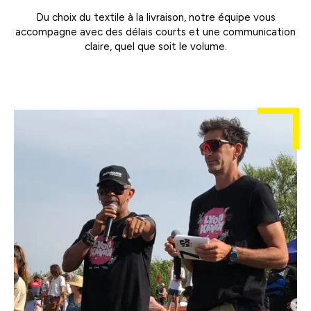
Du choix du textile à la livraison, notre équipe vous
accompagne avec des délais courts et une communication
claire, quel que soit le volume.