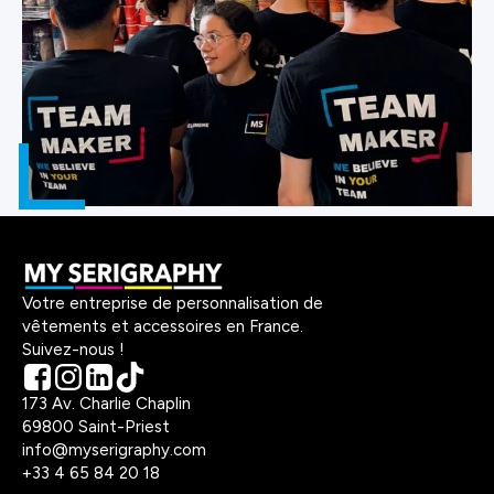
Votre entreprise de personnalisation de
vêtements et accessoires en France.
Suivez-nous !
173 Av. Charlie Chaplin
69800 Saint-Priest
info@myserigraphy.com
+33 4 65 84 20 18