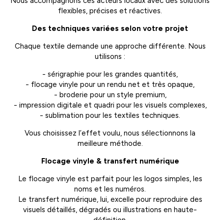
Nous accompagnons ces acteurs locaux avec des solutions
flexibles, précises et réactives.
Des techniques variées selon votre projet
Chaque textile demande une approche différente. Nous
utilisons :
- sérigraphie pour les grandes quantités,
- flocage vinyle pour un rendu net et très opaque,
- broderie pour un style premium,
- impression digitale et quadri pour les visuels complexes,
- sublimation pour les textiles techniques.
Vous choisissez l’effet voulu, nous sélectionnons la
meilleure méthode.
Flocage vinyle & transfert numérique
Le flocage vinyle est parfait pour les logos simples, les
noms et les numéros.
Le transfert numérique, lui, excelle pour reproduire des
visuels détaillés, dégradés ou illustrations en haute-
définition.