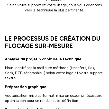
Selon votre support et votre usage, nous vous orientons
vers la technique la plus pertinente.
LE PROCESSUS DE CRÉATION DU
FLOCAGE SUR-MESURE
Analyse du projet & choix de la technique
Nous identifions la meilleure méthode (transfert, flex,
flock, DTF, sérigraphie…) selon votre logo et votre support
textile.
Préparation graphique
Vectorisation, mise au format, mise en quadri si nécessaire,
optimisation pour un rendu haute-définition.