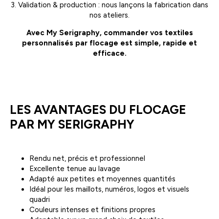
3. Validation & production : nous lançons la fabrication dans
nos ateliers.
Avec My Serigraphy, commander vos textiles
personnalisés par flocage est simple, rapide et
efficace.
LES AVANTAGES DU FLOCAGE
PAR MY SERIGRAPHY
Rendu net, précis et professionnel
Excellente tenue au lavage
Adapté aux petites et moyennes quantités
Idéal pour les maillots, numéros, logos et visuels
quadri
Couleurs intenses et finitions propres