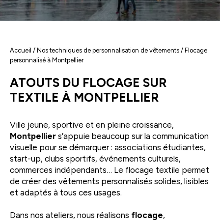
Accueil
/
Nos techniques de personnalisation de vêtements
/ Flocage
personnalisé à Montpellier
ATOUTS DU FLOCAGE SUR
TEXTILE À MONTPELLIER
Ville jeune, sportive et en pleine croissance,
Montpellier
s’appuie beaucoup sur la communication
visuelle pour se démarquer : associations étudiantes,
start-up, clubs sportifs, événements culturels,
commerces indépendants… Le flocage textile permet
de créer des vêtements personnalisés solides, lisibles
et adaptés à tous ces usages.
Dans nos ateliers, nous réalisons
flocage
,