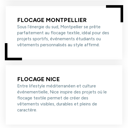
FLOCAGE MONTPELLIER
Sous l’énergie du sud, Montpellier se prête
parfaitement au flocage textile, idéal pour des
projets sportifs, événements étudiants ou
vêtements personnalisés au style affirmé.
FLOCAGE NICE
Entre lifestyle méditerranéen et culture
événementielle, Nice inspire des projets où le
flocage textile permet de créer des
vêtements visibles, durables et pleins de
caractère.