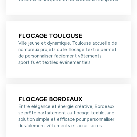
FLOCAGE TOULOUSE
Ville jeune et dynamique, Toulouse accueille de
nombreux projets où le flocage textile permet
de personnaliser facilement vêtements
sportifs et textiles événementiels.
FLOCAGE BORDEAUX
Entre élégance et énergie créative, Bordeaux
se prête parfaitement au flocage textile, une
solution simple et efficace pour personnaliser
durablement vêtements et accessoires.