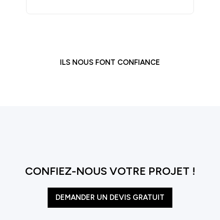
ILS NOUS FONT CONFIANCE
CONFIEZ-NOUS VOTRE PROJET !
DEMANDER UN DEVIS GRATUIT