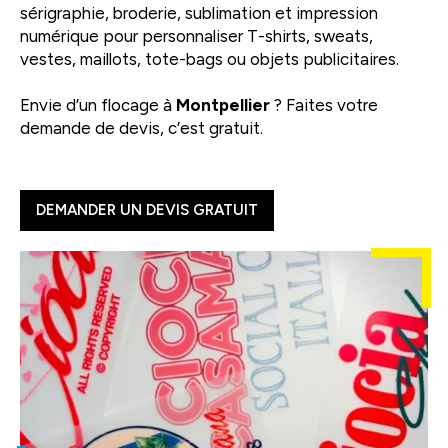
sérigraphie, broderie, sublimation et impression
numérique pour personnaliser T-shirts, sweats,
vestes, maillots, tote-bags ou objets publicitaires.
Envie d’un flocage à
Montpellier
? Faites votre
demande de devis, c’est gratuit.
DEMANDER UN DEVIS GRATUIT