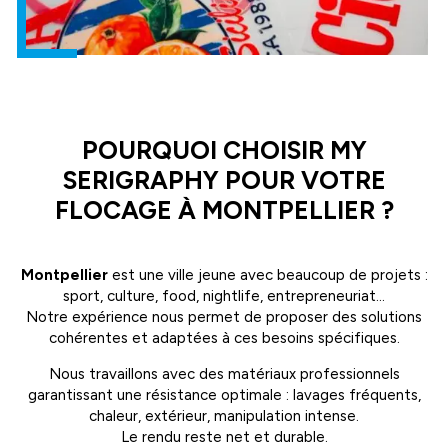
POURQUOI CHOISIR MY
SERIGRAPHY POUR VOTRE
FLOCAGE À MONTPELLIER ?
Montpellier
est une ville jeune avec beaucoup de projets :
sport, culture, food, nightlife, entrepreneuriat…
Notre expérience nous permet de proposer des solutions
cohérentes et adaptées à ces besoins spécifiques.
Nous travaillons avec des matériaux professionnels
garantissant une résistance optimale : lavages fréquents,
chaleur, extérieur, manipulation intense.
Le rendu reste net et durable.