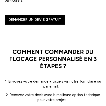
particuliers.
DEMANDER UN DEVIS GRATUIT
COMMENT COMMANDER DU
FLOCAGE PERSONNALISÉ EN 3
ÉTAPES ?
1. Envoyez votre demande + visuels via notre formulaire ou
par email.
2. Recevez votre devis avec la meilleure option technique
pour votre projet.