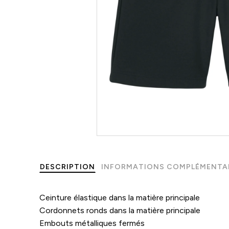
DESCRIPTION
INFORMATIONS COMPLÉMENTA
Ceinture élastique dans la matière principale
Cordonnets ronds dans la matière principale
Embouts métalliques fermés