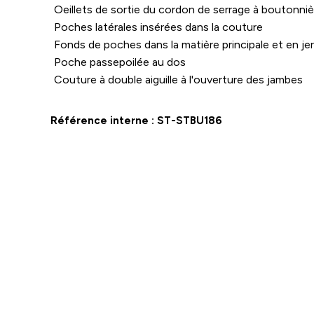
Oeillets de sortie du cordon de serrage à boutonniè
Poches latérales insérées dans la couture
Fonds de poches dans la matière principale et en je
Poche passepoilée au dos
Couture à double aiguille à l'ouverture des jambes
Référence interne :
ST-STBU186