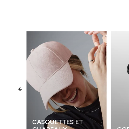
CASQUETTES ET