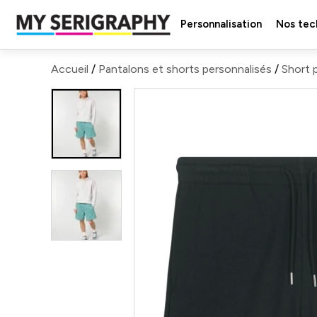
Personnalisation
Nos tec
Accueil
/
Pantalons et shorts personnalisés
/
Short 