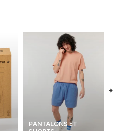
PANTALONS ET