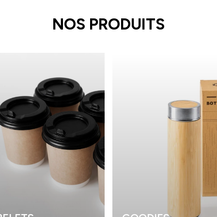
NOS PRODUITS