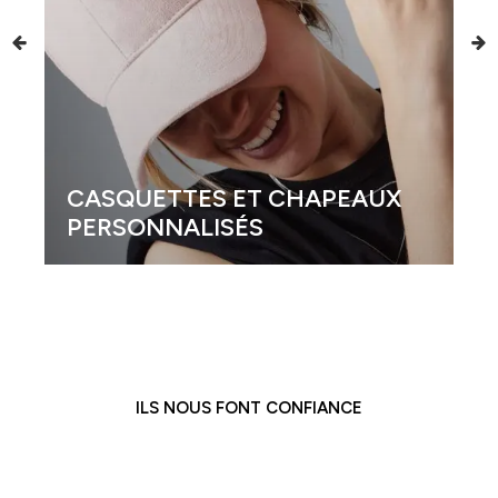
CASQUETTES ET CHAPEAUX
PERSONNALISÉS
ILS NOUS FONT CONFIANCE