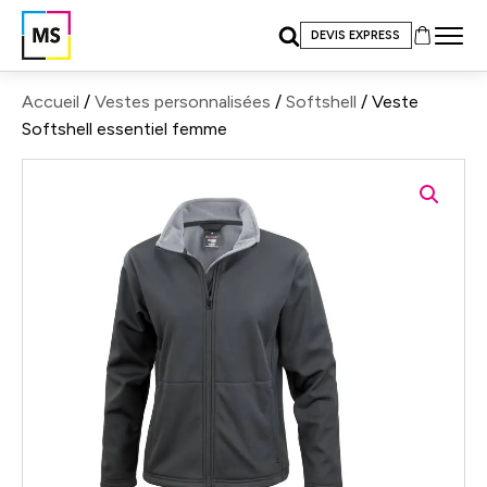
DEVIS EXPRESS
Accueil
/
Vestes personnalisées
/
Softshell
/ Veste
Softshell essentiel femme