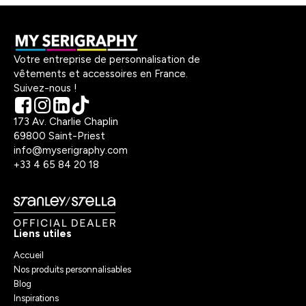
Votre entreprise de personnalisation de
vêtements et accessoires en France.
Suivez-nous !
173 Av. Charlie Chaplin
69800 Saint-Priest
info@myserigraphy.com
+33 4 65 84 20 18
Liens utiles
Accueil
Nos produits personnalisables
Blog
Inspirations