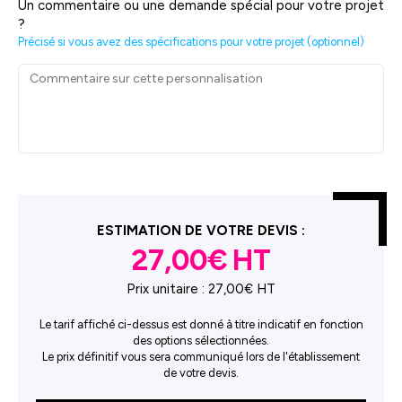
Un commentaire ou une demande spécial pour votre projet
?
Précisé si vous avez des spécifications pour votre projet (optionnel)
ESTIMATION DE VOTRE DEVIS :
27,00€
Prix unitaire :
27,00€ HT
Le tarif affiché ci-dessus est donné à titre indicatif en fonction
des options sélectionnées.
Le prix définitif vous sera communiqué lors de l'établissement
de votre devis.