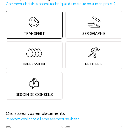
Comment choisir la bonne technique de marque pour mon projet ?
TRANSFERT
SERIGRAPHIE
IMPRESSION
BRODERIE
BESOIN DE CONSEILS
Choisissez vos emplacements
Importez vos logos à l'emplacement souhaité