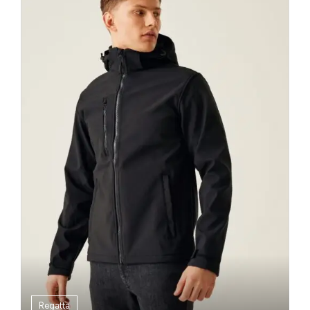
Regatta