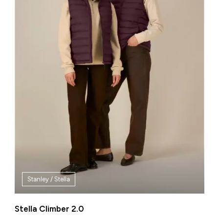
Stanley / Stella
Stella Climber 2.0