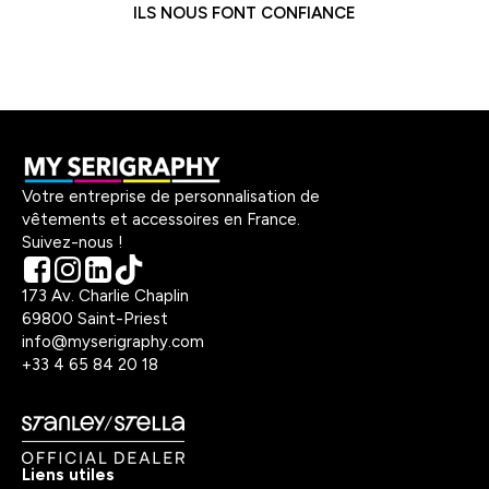
ILS NOUS FONT CONFIANCE
Votre entreprise de personnalisation de
vêtements et accessoires en France.
Suivez-nous !
173 Av. Charlie Chaplin
69800 Saint-Priest
info@myserigraphy.com
+33 4 65 84 20 18
Liens utiles