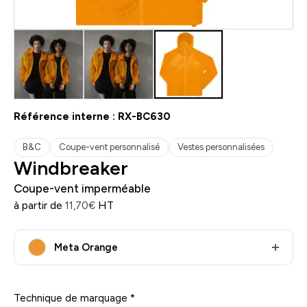
Référence interne :
RX-BC630
B&C
Coupe-vent personnalisé
Vestes personnalisées
Windbreaker
Coupe-vent imperméable
à partir de
HT
11,70
€
Meta Orange
Technique de marquage
*