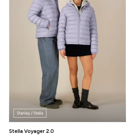
Stanley / Stella
Stella Voyager 2.0