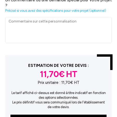
?
Précisé si vous avez des spécifications pour votre projet (optionnel)
ESTIMATION DE VOTRE DEVIS :
11,70€
Prix unitaire :
11,70€ HT
Le tarif affiché ci-dessus est donné à titre indicatif en fonction
des options sélectionnées.
Le prix définitif vous sera communiqué lors de l'établissement
de votre devis.