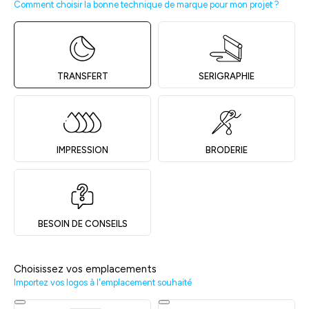
Comment choisir la bonne technique de marque pour mon projet ?
TRANSFERT
SERIGRAPHIE
IMPRESSION
BRODERIE
BESOIN DE CONSEILS
Choisissez vos emplacements
Importez vos logos à l'emplacement souhaité