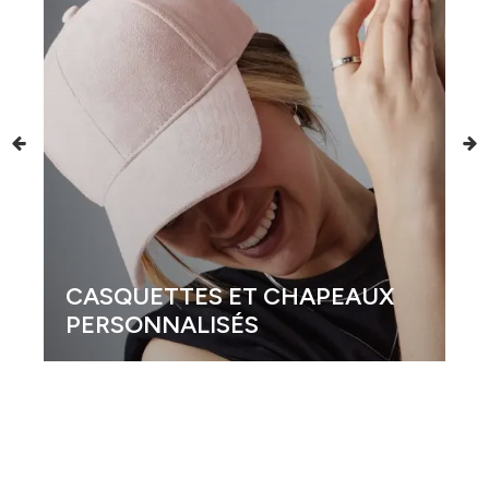
GOBELETS PERSONNALISÉS