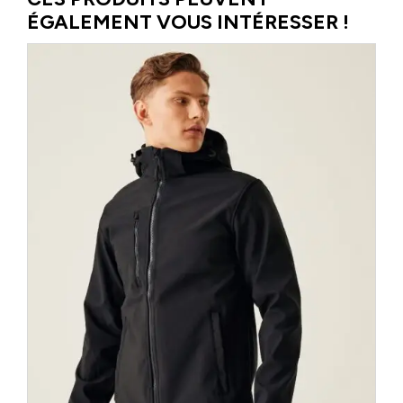
ÉGALEMENT VOUS INTÉRESSER !