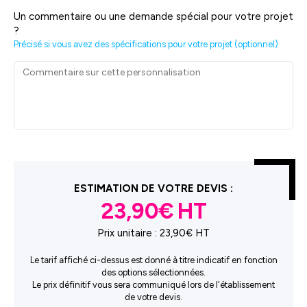
Un commentaire ou une demande spécial pour votre projet
?
Précisé si vous avez des spécifications pour votre projet (optionnel)
ESTIMATION DE VOTRE DEVIS :
23,90€
Prix unitaire :
23,90€ HT
Le tarif affiché ci-dessus est donné à titre indicatif en fonction
des options sélectionnées.
Le prix définitif vous sera communiqué lors de l'établissement
de votre devis.