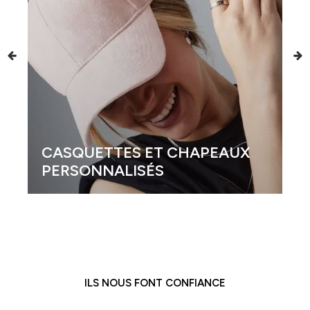
CASQUETTES ET CHAPEAUX
PERSONNALISÉS
ILS NOUS FONT CONFIANCE