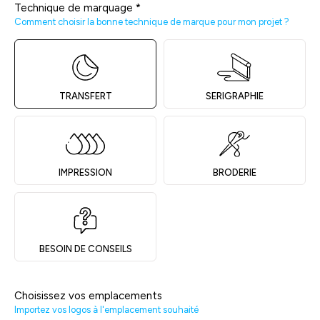
Technique de marquage
*
Comment choisir la bonne technique de marque pour mon projet ?
TRANSFERT
SERIGRAPHIE
IMPRESSION
BRODERIE
BESOIN DE CONSEILS
Choisissez vos emplacements
Importez vos logos à l'emplacement souhaité