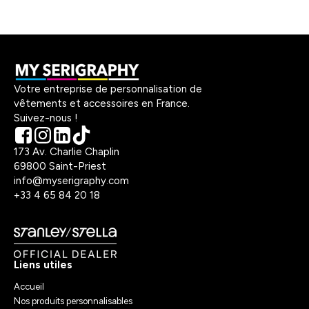
Votre entreprise de personnalisation de
vêtements et accessoires en France.
Suivez-nous !
173 Av. Charlie Chaplin
69800 Saint-Priest
info@myserigraphy.com
+33 4 65 84 20 18
Liens utiles
Accueil
Nos produits personnalisables