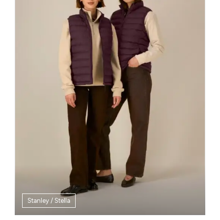
Stanley / Stella