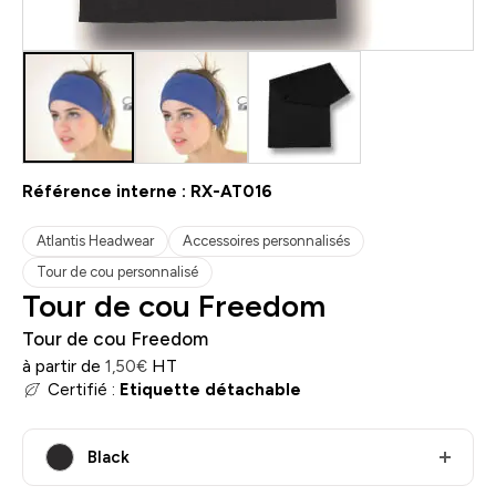
Référence interne :
RX-AT016
Atlantis Headwear
Accessoires personnalisés
Tour de cou personnalisé
Tour de cou Freedom
Tour de cou Freedom
à partir de
HT
1,50
€
Certifié :
Etiquette détachable
Black