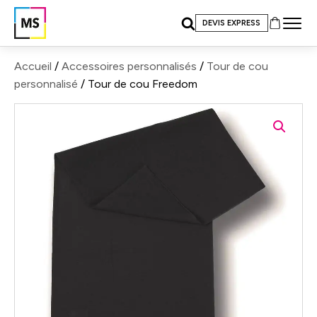
DEVIS EXPRESS
Accueil
/
Accessoires personnalisés
/
Tour de cou
personnalisé
/ Tour de cou Freedom