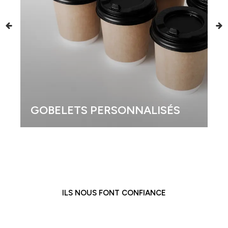
GOBELETS PERSONNALISÉS
ILS NOUS FONT CONFIANCE