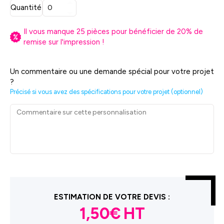
Quantité
Il vous manque
25
pièces pour bénéficier de
20
% de
remise sur l'impression !
Un commentaire ou une demande spécial pour votre projet
?
Précisé si vous avez des spécifications pour votre projet (optionnel)
ESTIMATION DE VOTRE DEVIS :
1,50€