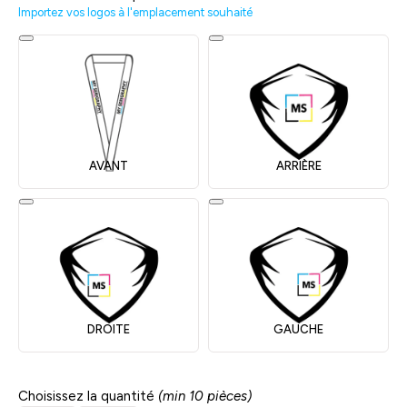
Importez vos logos à l'emplacement souhaité
AVANT
ARRIÈRE
DROITE
GAUCHE
Choisissez la quantité
(min 10 pièces)