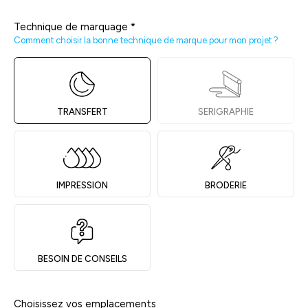
Technique de marquage
*
Comment choisir la bonne technique de marque pour mon projet ?
TRANSFERT
SERIGRAPHIE
IMPRESSION
BRODERIE
BESOIN DE CONSEILS
Choisissez vos emplacements