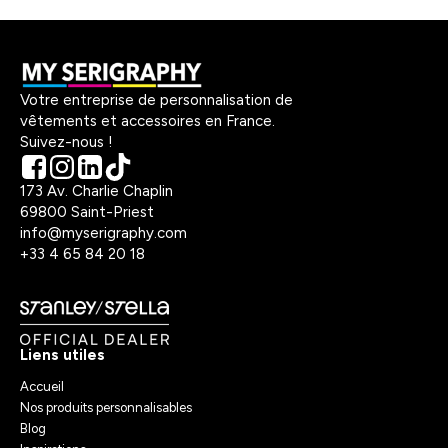
Votre entreprise de personnalisation de
vêtements et accessoires en France.
Suivez-nous !
173 Av. Charlie Chaplin
69800 Saint-Priest
info@myserigraphy.com
+33 4 65 84 20 18
Liens utiles
Accueil
Nos produits personnalisables
Blog