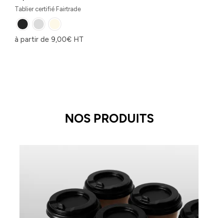
Tablier certifié Fairtrade
à partir de
9,00
€
HT
NOS PRODUITS