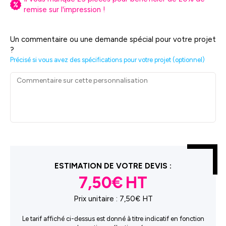
remise sur l'impression !
Un commentaire ou une demande spécial pour votre projet
?
Précisé si vous avez des spécifications pour votre projet (optionnel)
ESTIMATION DE VOTRE DEVIS :
7,50€
Prix unitaire :
7,50€ HT
Le tarif affiché ci-dessus est donné à titre indicatif en fonction