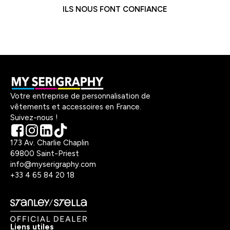
ILS NOUS FONT CONFIANCE
Votre entreprise de personnalisation de
vêtements et accessoires en France.
Suivez-nous !
173 Av. Charlie Chaplin
69800 Saint-Priest
info@myserigraphy.com
+33 4 65 84 20 18
Liens utiles