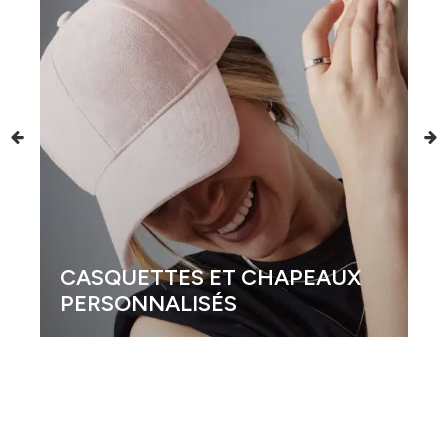
CASQUETTES ET CHAPEAUX
PERSONNALISÉS