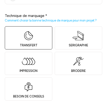
Technique de marquage
*
Comment choisir la bonne technique de marque pour mon projet ?
TRANSFERT
SERIGRAPHIE
IMPRESSION
BRODERIE
BESOIN DE CONSEILS