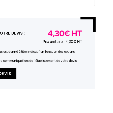
4,30€
OTRE DEVIS :
Prix unitaire :
4,30€ HT
us est donné à titre indicatif en fonction des options
sera communiqué lors de l'établissement de votre devis.
DEVIS