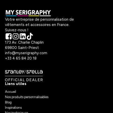
Votre entreprise de personnalisation de
vêtements et accessoires en France.
Suivez-nous !
173 Av. Charlie Chaplin
69800 Saint-Priest
info@myserigraphy.com
+33 4 65 84 20 18
Liens utiles
Accueil
Nos produits personnalisables
Blog
Inspirations
Nos techniques