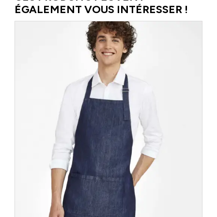
ÉGALEMENT VOUS INTÉRESSER !