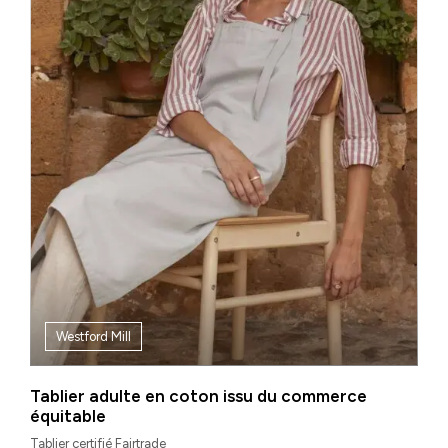
Westford Mill
Tablier adulte en coton issu du commerce
équitable
Tablier certifié Fairtrade