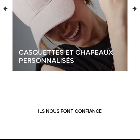
CASQUETTES ET CHAPEAUX
PERSONNALISÉS
ILS NOUS FONT CONFIANCE