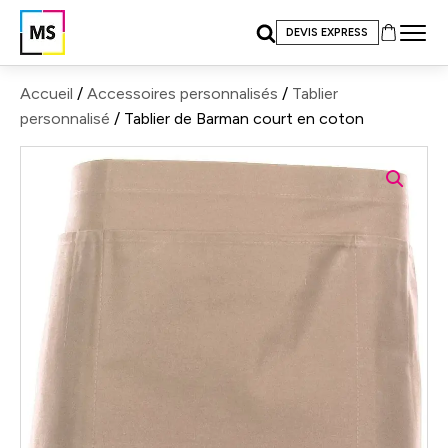
DEVIS EXPRESS
Accueil
/
Accessoires personnalisés
/
Tablier
personnalisé
/ Tablier de Barman court en coton