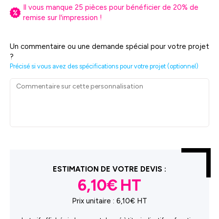
Il vous manque
25
pièces pour bénéficier de
20
% de
remise sur l'impression !
Un commentaire ou une demande spécial pour votre projet
?
Précisé si vous avez des spécifications pour votre projet (optionnel)
ESTIMATION DE VOTRE DEVIS :
6,10€
Prix unitaire :
6,10€ HT