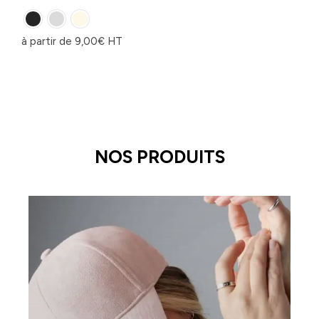
à partir de
9,00
€
HT
NOS PRODUITS