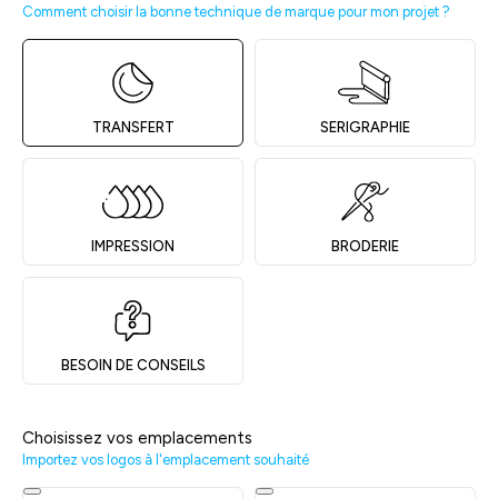
Comment choisir la bonne technique de marque pour mon projet ?
TRANSFERT
SERIGRAPHIE
IMPRESSION
BRODERIE
BESOIN DE CONSEILS
Choisissez vos emplacements
Importez vos logos à l'emplacement souhaité