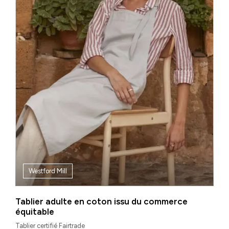
Westford Mill
Tablier adulte en coton issu du commerce
équitable
Tablier certifié Fairtrade