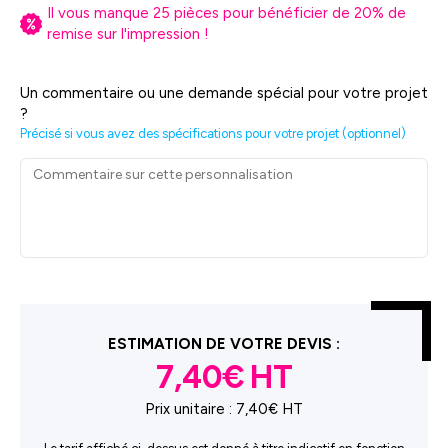
Il vous manque
25
pièces pour bénéficier de
20
% de
remise sur l'impression !
Un commentaire ou une demande spécial pour votre projet
?
Précisé si vous avez des spécifications pour votre projet (optionnel)
ESTIMATION DE VOTRE DEVIS :
7,40€
Prix unitaire :
7,40€ HT