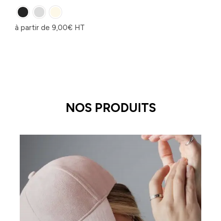
à partir de
9,00
€
HT
NOS PRODUITS