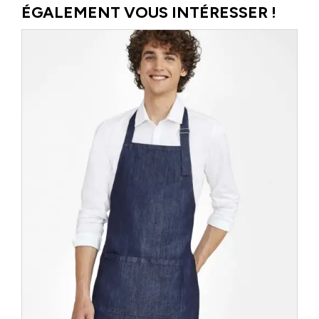
ÉGALEMENT VOUS INTÉRESSER !