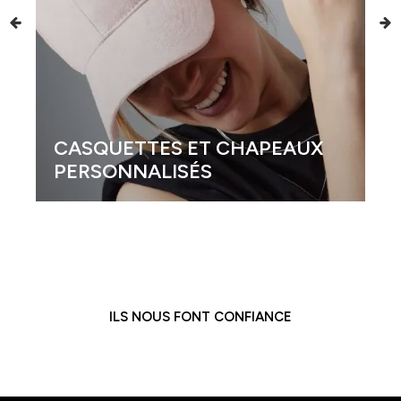
CASQUETTES ET CHAPEAUX
PERSONNALISÉS
ILS NOUS FONT CONFIANCE