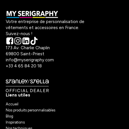
Votre entreprise de personnalisation de
vêtements et accessoires en France.
Suivez-nous !
173 Av. Charlie Chaplin
69800 Saint-Priest
info@myserigraphy.com
+33 4 65 84 20 18
Liens utiles
Accueil
Nos produits personnalisables
Blog
Inspirations
Nos techniques