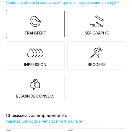
Comment choisir la bonne technique de marque pour mon projet ?
TRANSFERT
SERIGRAPHIE
IMPRESSION
BRODERIE
BESOIN DE CONSEILS
Choisissez vos emplacements
Importez vos logos à l'emplacement souhaité