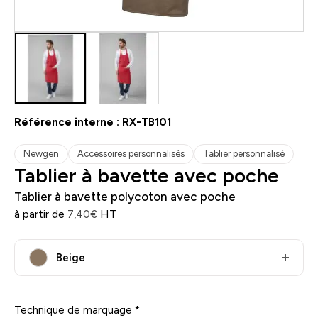
Référence interne :
RX-TB101
Newgen
Accessoires personnalisés
Tablier personnalisé
Tablier à bavette avec poche
Tablier à bavette polycoton avec poche
à partir de
HT
7,40
€
Beige
Technique de marquage
*