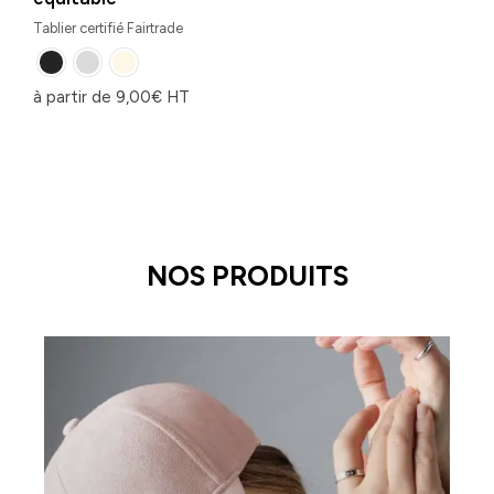
Tablier certifié Fairtrade
à partir de
9,00
€
HT
NOS PRODUITS