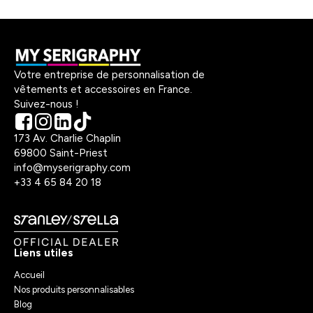
Votre entreprise de personnalisation de
vêtements et accessoires en France.
Suivez-nous !
173 Av. Charlie Chaplin
69800 Saint-Priest
info@myserigraphy.com
+33 4 65 84 20 18
Liens utiles
Accueil
Nos produits personnalisables
Blog