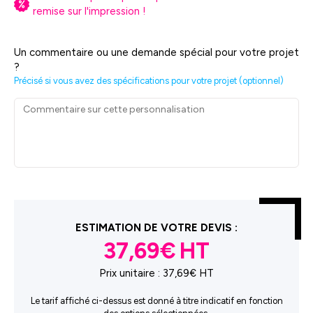
remise sur l'impression !
Un commentaire ou une demande spécial pour votre projet
?
Précisé si vous avez des spécifications pour votre projet (optionnel)
ESTIMATION DE VOTRE DEVIS :
37,69€
Prix unitaire :
37,69€ HT
Le tarif affiché ci-dessus est donné à titre indicatif en fonction