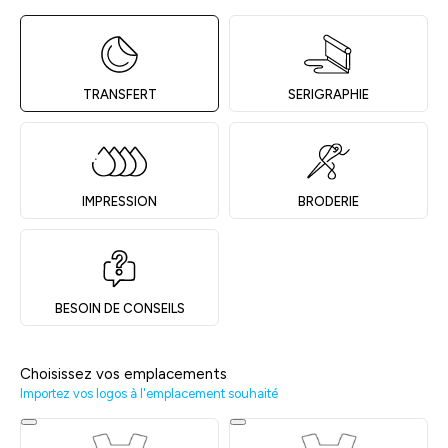
TRANSFERT
SERIGRAPHIE
IMPRESSION
BRODERIE
BESOIN DE CONSEILS
Choisissez vos emplacements
Importez vos logos à l'emplacement souhaité