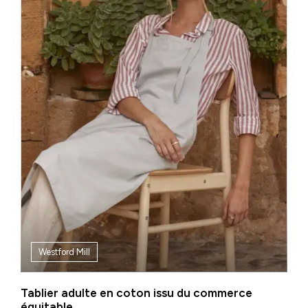
Westford Mill
Tablier adulte en coton issu du commerce
équitable