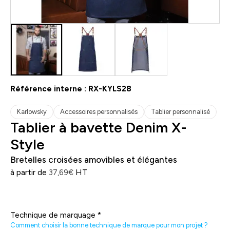
Référence interne :
RX-KYLS28
Karlowsky
Accessoires personnalisés
Tablier personnalisé
Tablier à bavette Denim X-
Style
Bretelles croisées amovibles et élégantes
à partir de
HT
37,69
€
Technique de marquage
*
Comment choisir la bonne technique de marque pour mon projet ?