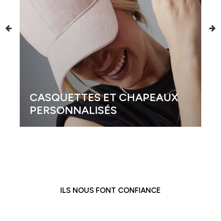
CASQUETTES ET CHAPEAUX
PERSONNALISÉS
ILS NOUS FONT CONFIANCE