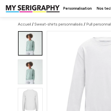
Personnalisation
Nos tec
Accueil
/
Sweat-shirts personnalisés
/
Pull personnal