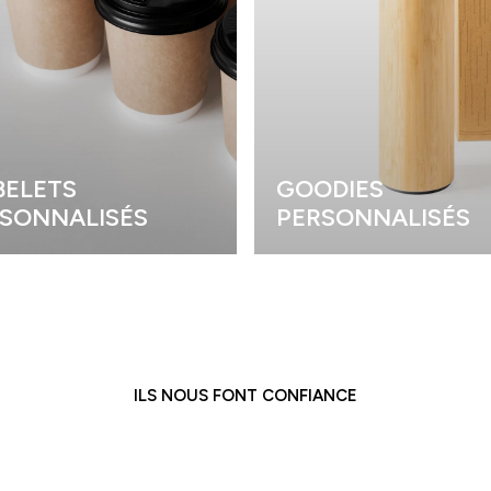
ELETS
GOODIES
SONNALISÉS
PERSONNALISÉS
ILS NOUS FONT CONFIANCE