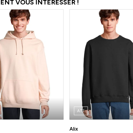
ENT VOUS INTÉRESSER !
ATF
Alix