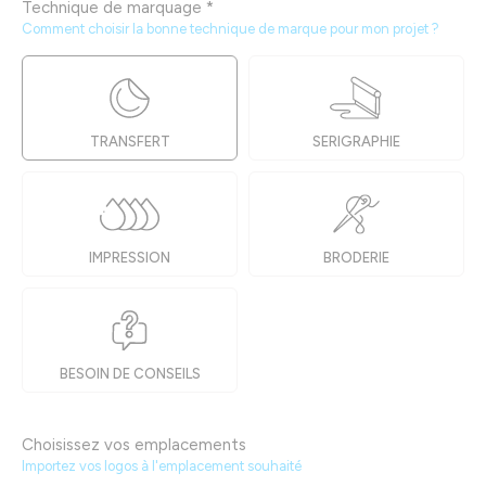
Technique de marquage
*
Comment choisir la bonne technique de marque pour mon projet ?
TRANSFERT
SERIGRAPHIE
IMPRESSION
BRODERIE
BESOIN DE CONSEILS
Choisissez vos emplacements
Importez vos logos à l'emplacement souhaité