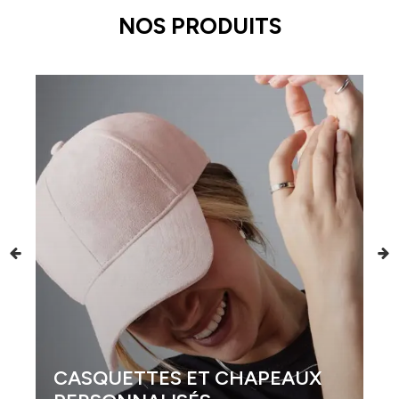
NOS PRODUITS
CASQUETTES ET CHAPEAUX