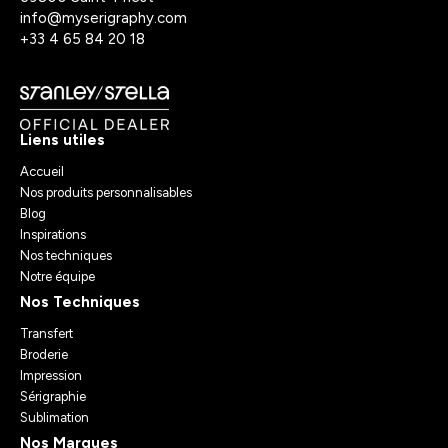
info@myserigraphy.com
+33 4 65 84 20 18
Liens utiles
Accueil
Nos produits personnalisables
Blog
Inspirations
Nos techniques
Notre équipe
Nos Techniques
Transfert
Broderie
Impression
Sérigraphie
Sublimation
Nos Marques