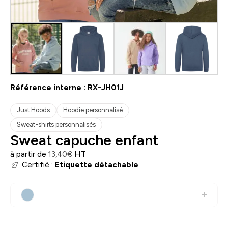
Référence interne :
RX-JH01J
Just Hoods
Hoodie personnalisé
Sweat-shirts personnalisés
Sweat capuche enfant
à partir de
HT
13,40
€
Certifié :
Etiquette détachable