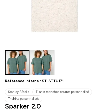
Référence interne :
ST-STTU171
Stanley / Stella
T-shirt manches courtes personnalisé
T-shirts personnalisés
Sparker 2.0