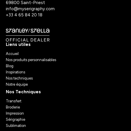
69800 Saint-Priest
info@myserigraphy.com
+33 4 65 84 20 18
Liens utiles
Accueil
Nos produits personnalisables
Blog
Inspirations
Nos techniques
Notre équipe
Nos Techniques
Transfert
Broderie
Impression
Sérigraphie
Sublimation