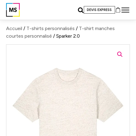
DEVIS EXPRESS
Accueil
/
T-shirts personnalisés
/
T-shirt manches
courtes personnalisé
/ Sparker 2.0