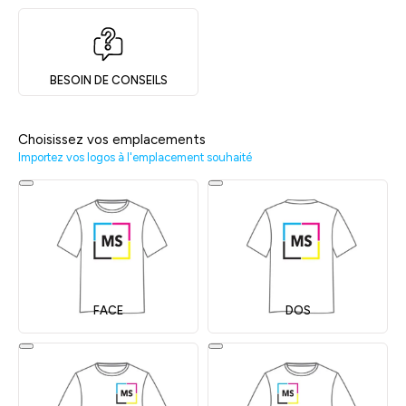
BESOIN DE CONSEILS
Choisissez vos emplacements
Importez vos logos à l'emplacement souhaité
FACE
DOS