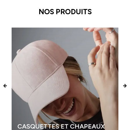
NOS PRODUITS
CASQUETTES ET CHAPEAUX