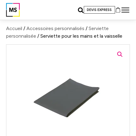
DEVIS EXPRESS
Accueil
/
Accessoires personnalisés
/
Serviette
personnalisée
/ Serviette pour les mains et la vaisselle