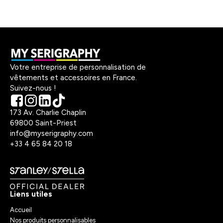
Votre entreprise de personnalisation de
vêtements et accessoires en France.
Suivez-nous !
173 Av. Charlie Chaplin
69800 Saint-Priest
info@myserigraphy.com
+33 4 65 84 20 18
Liens utiles
Accueil
Nos produits personnalisables