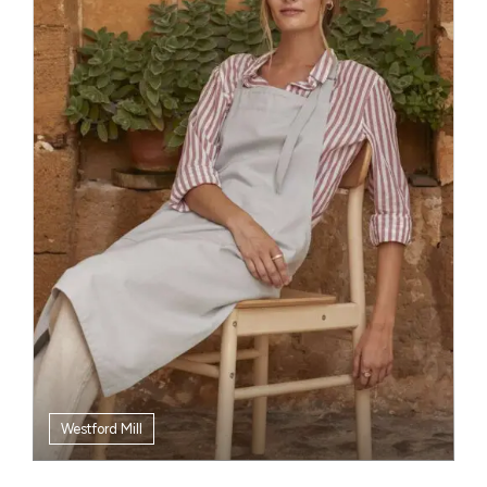
Westford Mill