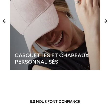
CASQUETTES ET CHAPEAUX
PERSONNALISÉS
ILS NOUS FONT CONFIANCE