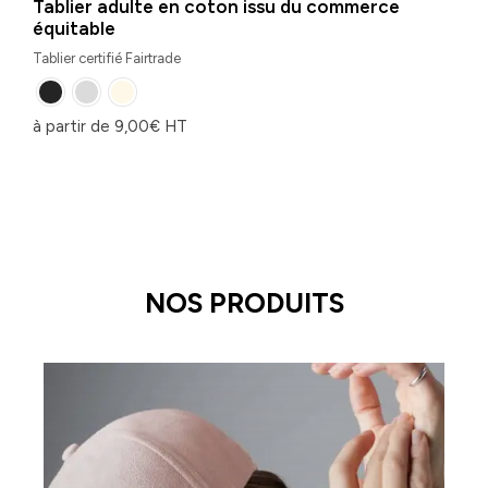
Tablier adulte en coton issu du commerce
équitable
Tablier certifié Fairtrade
à partir de
9,00
€
HT
NOS PRODUITS