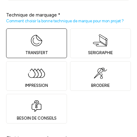
Technique de marquage
*
Comment choisir la bonne technique de marque pour mon projet ?
TRANSFERT
SERIGRAPHIE
IMPRESSION
BRODERIE
BESOIN DE CONSEILS