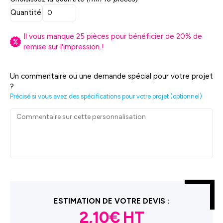
Quantité
Il vous manque
25
pièces pour bénéficier de
20
% de
remise sur l'impression !
Un commentaire ou une demande spécial pour votre projet
?
Précisé si vous avez des spécifications pour votre projet (optionnel)
ESTIMATION DE VOTRE DEVIS :
2,10€