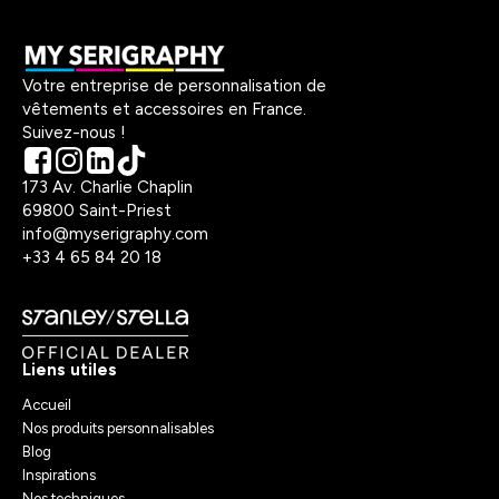
Votre entreprise de personnalisation de
vêtements et accessoires en France.
Suivez-nous !
173 Av. Charlie Chaplin
69800 Saint-Priest
info@myserigraphy.com
+33 4 65 84 20 18
Liens utiles
Accueil
Nos produits personnalisables
Blog
Inspirations
Nos techniques