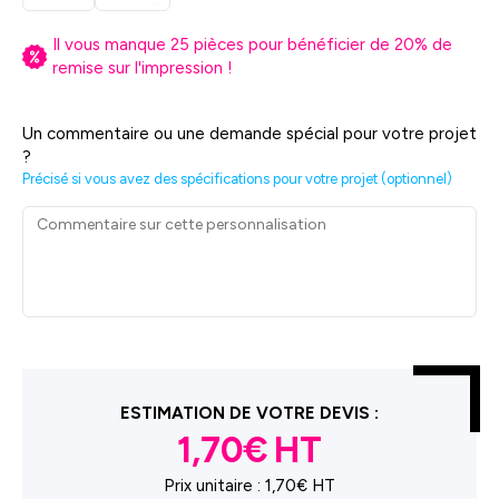
Il vous manque
25
pièces pour bénéficier de
20
% de
remise sur l'impression !
Un commentaire ou une demande spécial pour votre projet
?
Précisé si vous avez des spécifications pour votre projet (optionnel)
ESTIMATION DE VOTRE DEVIS :
1,70€
Prix unitaire :
1,70€ HT