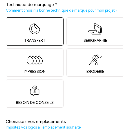
Technique de marquage
*
Comment choisir la bonne technique de marque pour mon projet ?
TRANSFERT
SERIGRAPHIE
IMPRESSION
BRODERIE
BESOIN DE CONSEILS
Choisissez vos emplacements
Importez vos logos à l'emplacement souhaité