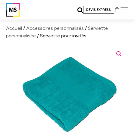
DEVIS EXPRESS
Accueil
/
Accessoires personnalisés
/
Serviette
personnalisée
/ Serviette pour invités