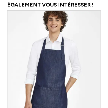
ÉGALEMENT VOUS INTÉRESSER !