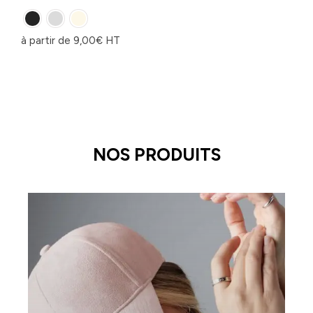
à partir de
9,00
€
HT
NOS PRODUITS