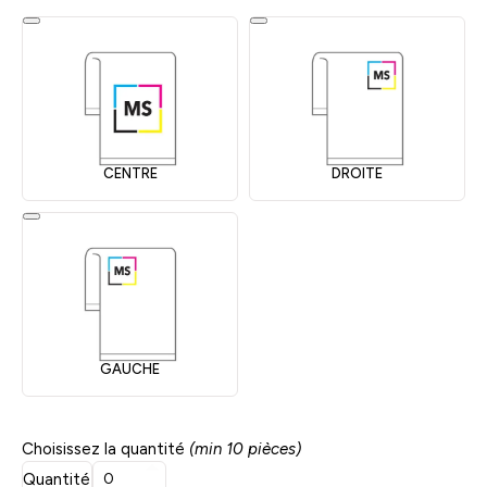
CENTRE
DROITE
GAUCHE
Choisissez la quantité
(min 10 pièces)
Quantité