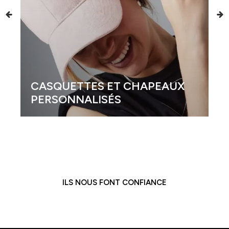
CASQUETTES ET CHAPEAUX
PERSONNALISÉS
ILS NOUS FONT CONFIANCE