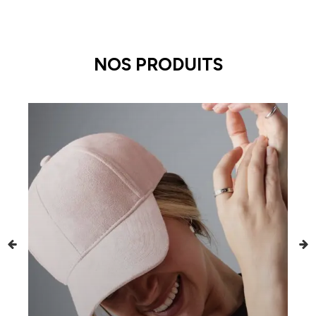
NOS PRODUITS