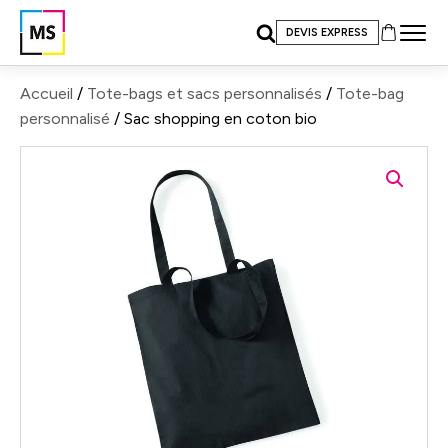
DEVIS EXPRESS
Accueil
/
Tote-bags et sacs personnalisés
/
Tote-bag
personnalisé
/ Sac shopping en coton bio