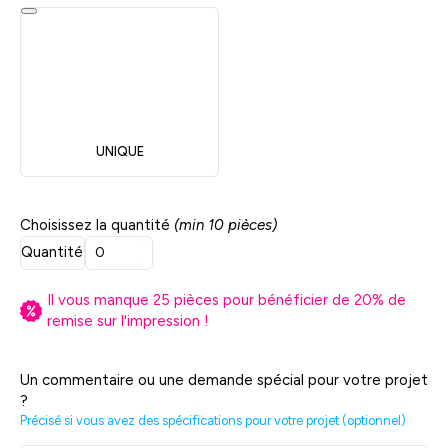
UNIQUE
Choisissez la quantité
(min 10 pièces)
Quantité
Il vous manque
25
pièces pour bénéficier de
20
% de
remise sur l'impression !
Un commentaire ou une demande spécial pour votre projet
?
Précisé si vous avez des spécifications pour votre projet (optionnel)