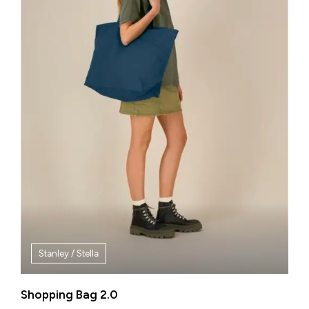
Stanley / Stella
Shopping Bag 2.0