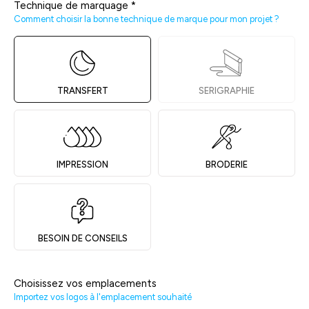
Technique de marquage
*
Comment choisir la bonne technique de marque pour mon projet ?
TRANSFERT
SERIGRAPHIE
IMPRESSION
BRODERIE
BESOIN DE CONSEILS
Choisissez vos emplacements
Importez vos logos à l'emplacement souhaité