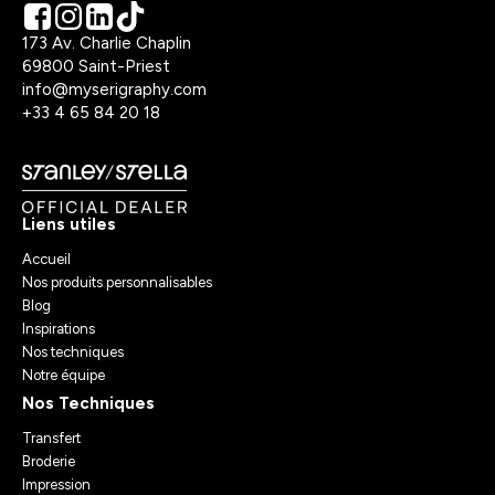
173 Av. Charlie Chaplin
69800 Saint-Priest
info@myserigraphy.com
+33 4 65 84 20 18
Liens utiles
Accueil
Nos produits personnalisables
Blog
Inspirations
Nos techniques
Notre équipe
Nos Techniques
Transfert
Broderie
Impression