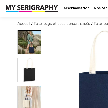
Personnalisation
Nos tec
Accueil
/
Tote-bags et sacs personnalisés
/
Tote-ba