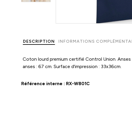
DESCRIPTION
INFORMATIONS COMPLÉMENTA
Coton lourd premium certifié Control Union. Anses
anses : 67 cm. Surface d'impression : 33x36cm.
Référence interne :
RX-W801C