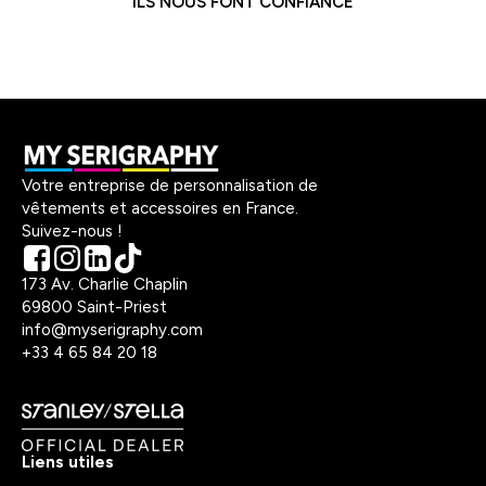
ILS NOUS FONT CONFIANCE
Votre entreprise de personnalisation de
vêtements et accessoires en France.
Suivez-nous !
173 Av. Charlie Chaplin
69800 Saint-Priest
info@myserigraphy.com
+33 4 65 84 20 18
Liens utiles