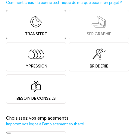
Comment choisir la bonne technique de marque pour mon projet ?
TRANSFERT
SERIGRAPHIE
IMPRESSION
BRODERIE
BESOIN DE CONSEILS
Choisissez vos emplacements
Importez vos logos à l'emplacement souhaité