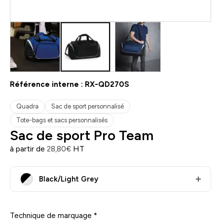
Référence interne :
RX-QD270S
Quadra
Sac de sport personnalisé
Tote-bags et sacs personnalisés
Sac de sport Pro Team
à partir de
HT
28,80
€
Black/Light Grey
Technique de marquage
*