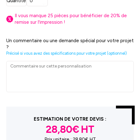
Quantité
Il vous manque
25
pièces pour bénéficier de
20
% de
remise sur l'impression !
Un commentaire ou une demande spécial pour votre projet
?
Précisé si vous avez des spécifications pour votre projet (optionnel)
ESTIMATION DE VOTRE DEVIS :
28,80€
Prix unitaire :
28,80€ HT