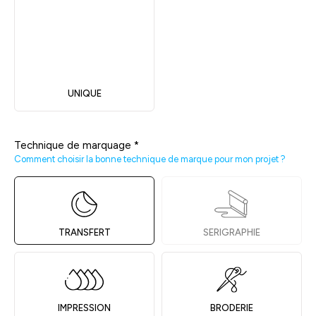
UNIQUE
Technique de marquage
*
Comment choisir la bonne technique de marque pour mon projet ?
TRANSFERT
SERIGRAPHIE
IMPRESSION
BRODERIE