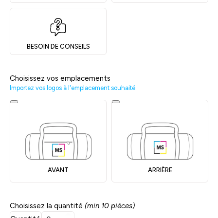
BESOIN DE CONSEILS
Choisissez vos emplacements
Importez vos logos à l'emplacement souhaité
AVANT
ARRIÈRE
Choisissez la quantité
(min 10 pièces)