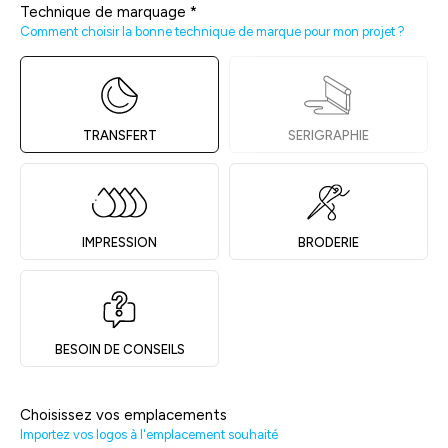
Technique de marquage
*
Comment choisir la bonne technique de marque pour mon projet ?
TRANSFERT
SERIGRAPHIE
IMPRESSION
BRODERIE
BESOIN DE CONSEILS
Choisissez vos emplacements
Importez vos logos à l'emplacement souhaité