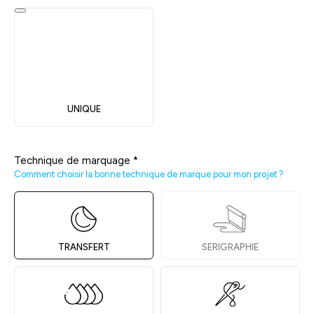
UNIQUE
Technique de marquage
*
Comment choisir la bonne technique de marque pour mon projet ?
TRANSFERT
SERIGRAPHIE