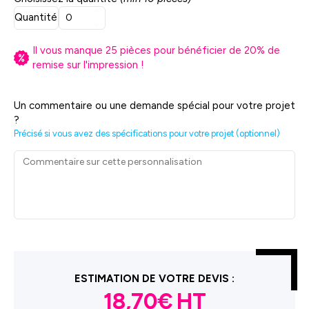
Quantité
Il vous manque
25
pièces pour bénéficier de
20
% de
remise sur l'impression !
Un commentaire ou une demande spécial pour votre projet
?
Précisé si vous avez des spécifications pour votre projet (optionnel)
ESTIMATION DE VOTRE DEVIS :
18,70€