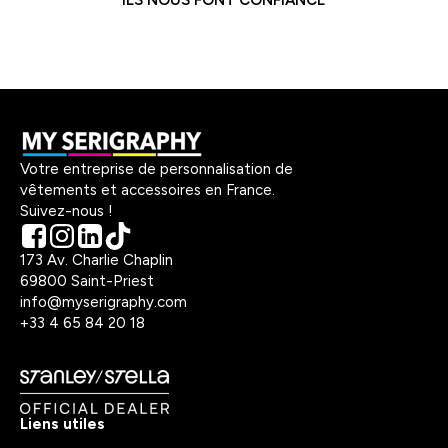
ILS NOUS FONT CONFIANCE
Votre entreprise de personnalisation de
vêtements et accessoires en France.
Suivez-nous !
173 Av. Charlie Chaplin
69800 Saint-Priest
info@myserigraphy.com
+33 4 65 84 20 18
Liens utiles