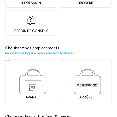
IMPRESSION
BRODERIE
BESOIN DE CONSEILS
Choisissez vos emplacements
Importez vos logos à l'emplacement souhaité
AVANT
ARRIÈRE
Choisissez la quantité
(min 10 pièces)