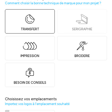
Comment choisir la bonne technique de marque pour mon projet ?
TRANSFERT
SERIGRAPHIE
IMPRESSION
BRODERIE
BESOIN DE CONSEILS
Choisissez vos emplacements
Importez vos logos à l'emplacement souhaité