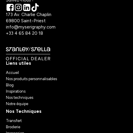
173 Av. Charlie Chaplin
69800 Saint-Priest
info@myserigraphy.com
+33 4 65 84 20 18
Liens utiles
Accueil
Nos produits personnalisables
Blog
Inspirations
Nos techniques
Notre équipe
Nos Techniques
Transfert
Broderie