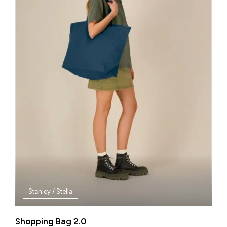
Stanley / Stella
Shopping Bag 2.0