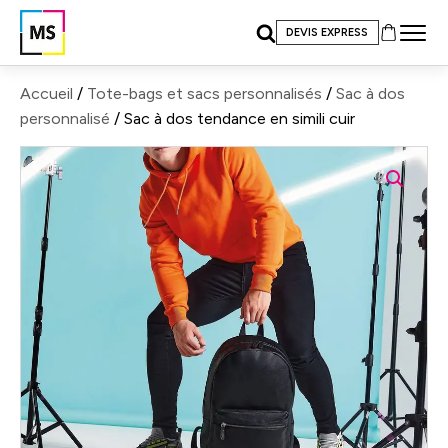
DEVIS EXPRESS
Accueil
/
Tote-bags et sacs personnalisés
/
Sac à dos
personnalisé
/ Sac à dos tendance en simili cuir