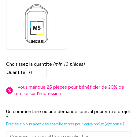
UNIQUE
Choisissez la quantité
(min 10 pièces)
Quantité
Il vous manque
25
pièces pour bénéficier de
20
% de
remise sur l'impression !
Un commentaire ou une demande spécial pour votre projet
?
Précisé si vous avez des spécifications pour votre projet (optionnel)