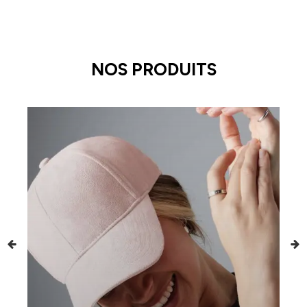
NOS PRODUITS