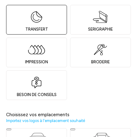
TRANSFERT
SERIGRAPHIE
IMPRESSION
BRODERIE
BESOIN DE CONSEILS
Choisissez vos emplacements
Importez vos logos à l'emplacement souhaité