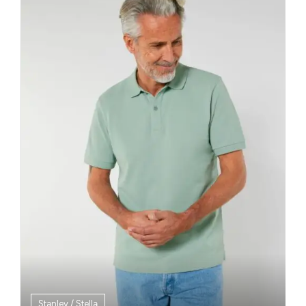
Stanley / Stella