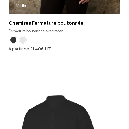
Velilla
Chemises Fermeture boutonnée
Fermeture boutonnée avec rabat
à partir de
21,40
€
HT