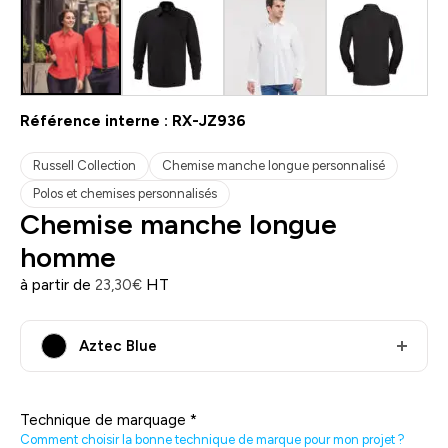
Référence interne :
RX-JZ936
Russell Collection
Chemise manche longue personnalisé
Polos et chemises personnalisés
Chemise manche longue
homme
à partir de
HT
23,30
€
Aztec Blue
Technique de marquage
*
Comment choisir la bonne technique de marque pour mon projet ?