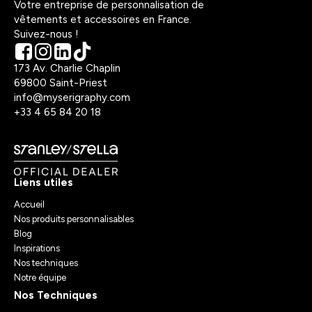
Votre entreprise de personnalisation de
vêtements et accessoires en France.
Suivez-nous !
173 Av. Charlie Chaplin
69800 Saint-Priest
info@myserigraphy.com
+33 4 65 84 20 18
Liens utiles
Accueil
Nos produits personnalisables
Blog
Inspirations
Nos techniques
Notre équipe
Nos Techniques