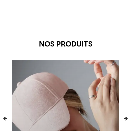
NOS PRODUITS