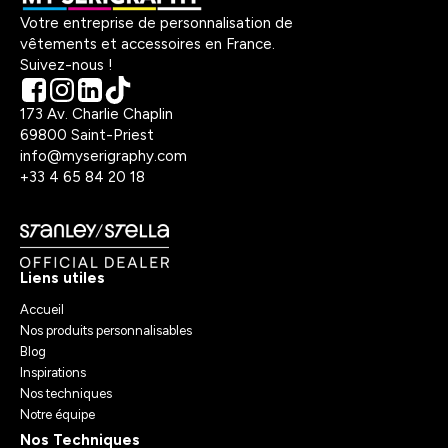
Votre entreprise de personnalisation de
vêtements et accessoires en France.
Suivez-nous !
173 Av. Charlie Chaplin
69800 Saint-Priest
info@myserigraphy.com
+33 4 65 84 20 18
Liens utiles
Accueil
Nos produits personnalisables
Blog
Inspirations
Nos techniques
Notre équipe
Nos Techniques