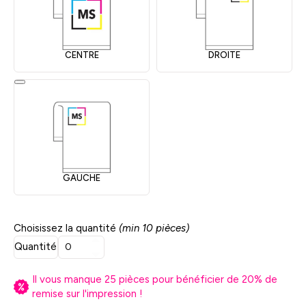
CENTRE
DROITE
GAUCHE
Choisissez la quantité
(min 10 pièces)
Quantité
Il vous manque
25
pièces pour bénéficier de
20
% de
remise sur l'impression !