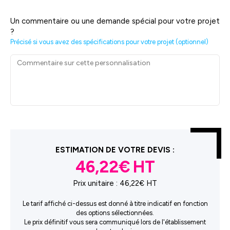
Un commentaire ou une demande spécial pour votre projet
?
Précisé si vous avez des spécifications pour votre projet (optionnel)
ESTIMATION DE VOTRE DEVIS :
46,22€
Prix unitaire :
46,22€ HT
Le tarif affiché ci-dessus est donné à titre indicatif en fonction
des options sélectionnées.
Le prix définitif vous sera communiqué lors de l'établissement