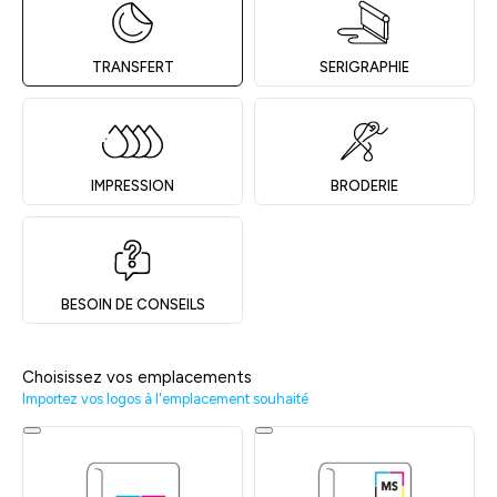
TRANSFERT
SERIGRAPHIE
IMPRESSION
BRODERIE
BESOIN DE CONSEILS
Choisissez vos emplacements
Importez vos logos à l'emplacement souhaité