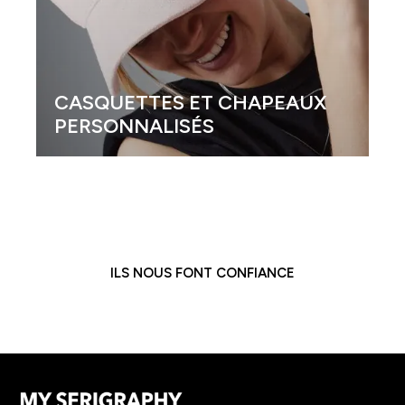
CASQUETTES ET CHAPEAUX
PERSONNALISÉS
ILS NOUS FONT CONFIANCE