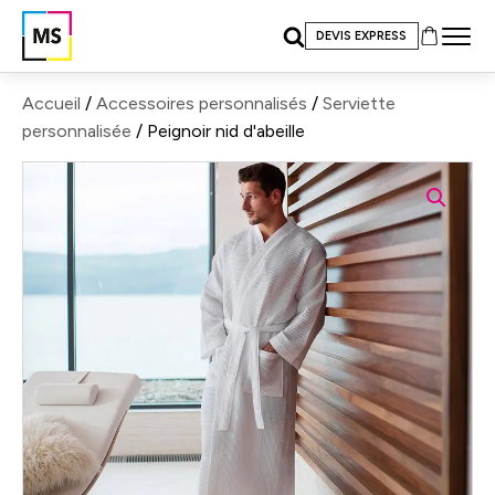
DEVIS EXPRESS
Accueil
/
Accessoires personnalisés
/
Serviette
personnalisée
/ Peignoir nid d'abeille