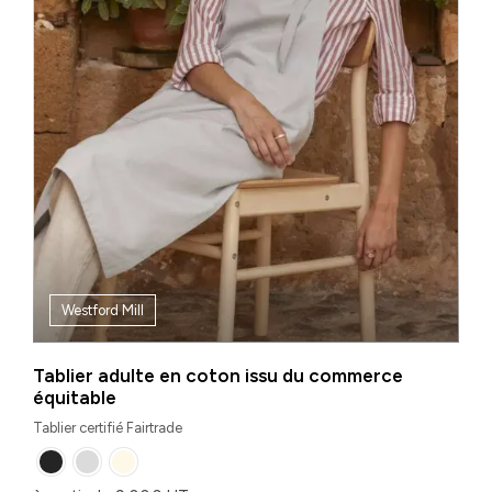
Westford Mill
Tablier adulte en coton issu du commerce
équitable
Tablier certifié Fairtrade