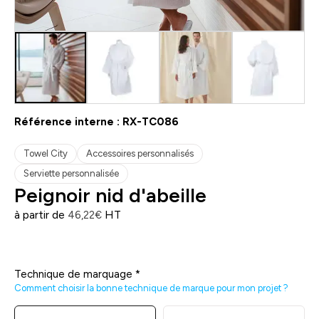
Référence interne :
RX-TC086
Towel City
Accessoires personnalisés
Serviette personnalisée
Peignoir nid d'abeille
à partir de
HT
46,22
€
Technique de marquage
*
Comment choisir la bonne technique de marque pour mon projet ?