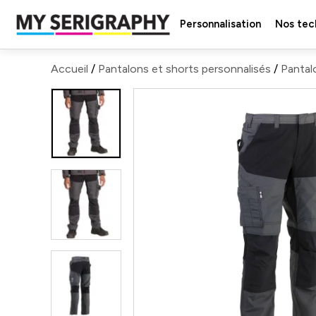
Personnalisation
Nos tec
Accueil
/
Pantalons et shorts personnalisés
/
Pantalo