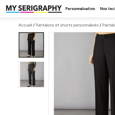
Personnalisation
Nos tec
Accueil
/
Pantalons et shorts personnalisés
/
Pantal