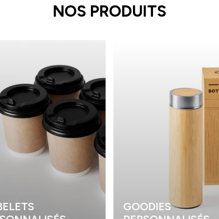
NOS PRODUITS
ELETS
GOODIES