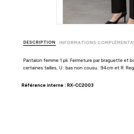
DESCRIPTION
INFORMATIONS COMPLÉMENTA
Pantalon femme 1 pli. Fermeture par braguette et b
certaines tailles, U : bas non cousu : 94cm et R: Reg
Référence interne :
RX-CC2003