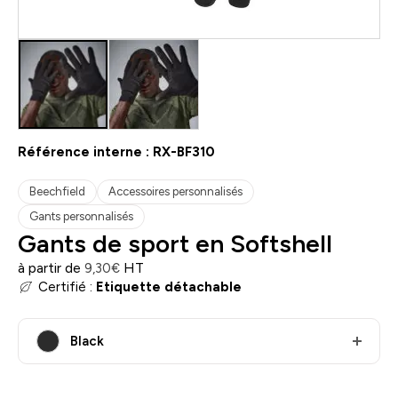
Référence interne :
RX-BF310
Beechfield
Accessoires personnalisés
Gants personnalisés
Gants de sport en Softshell
à partir de
HT
9,30
€
Certifié :
Etiquette détachable
Black