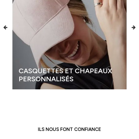
CASQUETTES ET CHAPEAUX
PERSONNALISÉS
ILS NOUS FONT CONFIANCE