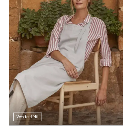
Westford Mill