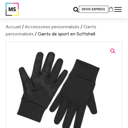
DEVIS EXPRESS
Accueil
/
Accessoires personnalisés
/
Gants
personnalisés
/ Gants de sport en Softshell