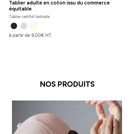
Tablier adulte en coton issu du commerce
équitable
Tablier certifié Fairtrade
à partir de
9,00
€
HT
NOS PRODUITS