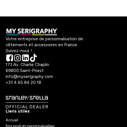
Votre entreprise de personnalisation de
vêtements et accessoires en France.
Suivez-nous !
173 Av. Charlie Chaplin
69800 Saint-Priest
info@myserigraphy.com
+33 4 65 84 20 18
Liens utiles
Accueil
Nos produits personnalisables