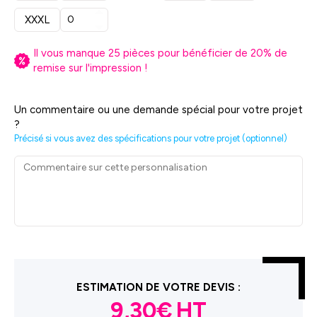
XXXL
Il vous manque
25
pièces pour bénéficier de
20
% de
remise sur l'impression !
Un commentaire ou une demande spécial pour votre projet
?
Précisé si vous avez des spécifications pour votre projet (optionnel)
ESTIMATION DE VOTRE DEVIS :
9,30€