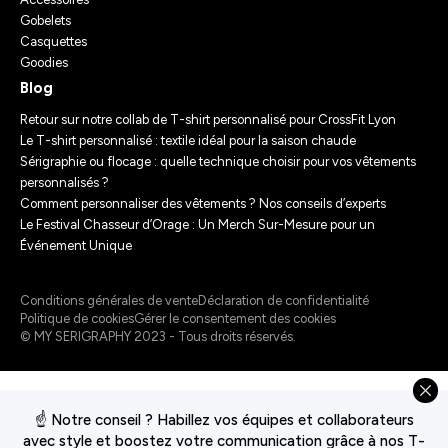
Gobelets
Casquettes
Goodies
Blog
Retour sur notre collab de T-shirt personnalisé pour CrossFit Lyon
Le T-shirt personnalisé : textile idéal pour la saison chaude
Sérigraphie ou flocage : quelle technique choisir pour vos vêtements
personnalisés ?
Comment personnaliser des vêtements ? Nos conseils d’experts
Le Festival Chasseur d’Orage : Un Merch Sur-Mesure pour un
Événement Unique
Conditions générales de vente
Déclaration de confidentialité
Politique de cookies
Gérer le consentement des cookies
© MY SERIGRAPHY 2023 - Tous droits réservés.
☝️ Notre conseil ? Habillez vos équipes et collaborateurs
avec style et boostez votre communication grâce à nos T-