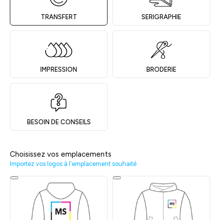
TRANSFERT
SERIGRAPHIE
IMPRESSION
BRODERIE
BESOIN DE CONSEILS
Choisissez vos emplacements
Importez vos logos à l'emplacement souhaité