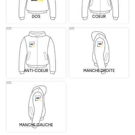
DOS
COEUR
ANTI-COEUR
MANCHE DROITE
MANCHE GAUCHE