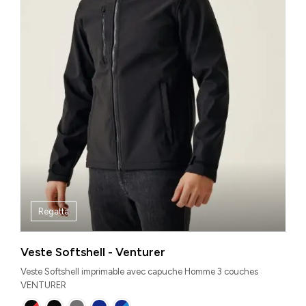
Regatta
Veste Softshell - Venturer
Veste Softshell imprimable avec capuche Homme 3 couches
VENTURER