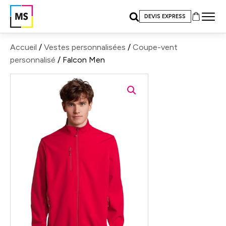
DEVIS EXPRESS
Accueil
/
Vestes personnalisées
/
Coupe-vent
personnalisé
/ Falcon Men