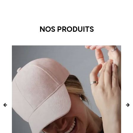
NOS PRODUITS