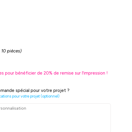
 10 pièces)
es pour bénéficier de
20
% de remise sur l'impression !
mande spécial pour votre projet ?
cations pour votre projet (optionnel)