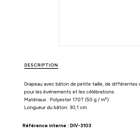
DESCRIPTION
Drapeau avec bâton de petite taille, de différentes 
pour les événements et les célébrations.
Matériaux : Polyester 170T (50 g / m²).
Longueur du bâton: 30,1 cm
Référence interne :
DIV-3103