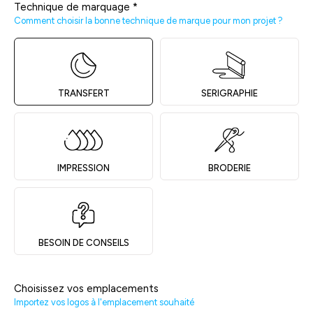
Technique de marquage
*
Comment choisir la bonne technique de marque pour mon projet ?
TRANSFERT
SERIGRAPHIE
IMPRESSION
BRODERIE
BESOIN DE CONSEILS
Choisissez vos emplacements
Importez vos logos à l'emplacement souhaité