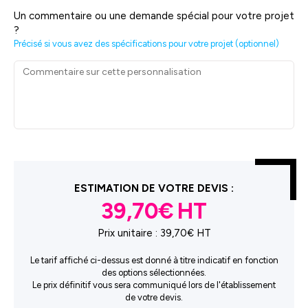
Un commentaire ou une demande spécial pour votre projet
?
Précisé si vous avez des spécifications pour votre projet (optionnel)
ESTIMATION DE VOTRE DEVIS :
39,70€
Prix unitaire :
39,70€ HT
Le tarif affiché ci-dessus est donné à titre indicatif en fonction
des options sélectionnées.
Le prix définitif vous sera communiqué lors de l'établissement
de votre devis.