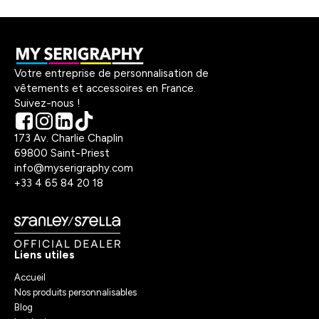
Votre entreprise de personnalisation de
vêtements et accessoires en France.
Suivez-nous !
173 Av. Charlie Chaplin
69800 Saint-Priest
info@myserigraphy.com
+33 4 65 84 20 18
Liens utiles
Accueil
Nos produits personnalisables
Blog