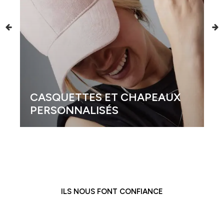
CASQUETTES ET CHAPEAUX
PERSONNALISÉS
ILS NOUS FONT CONFIANCE