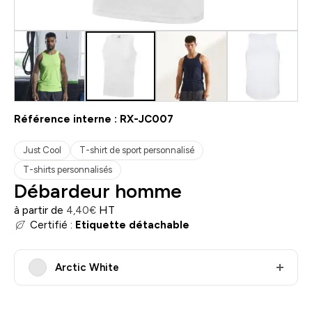
Référence interne :
RX-JC007
Just Cool
T-shirt de sport personnalisé
T-shirts personnalisés
Débardeur homme
à partir de
HT
4,40
€
Certifié :
Etiquette détachable
Arctic White