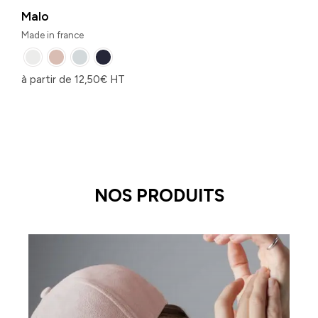
Malo
Made in france
à partir de
12,50
€
HT
NOS PRODUITS