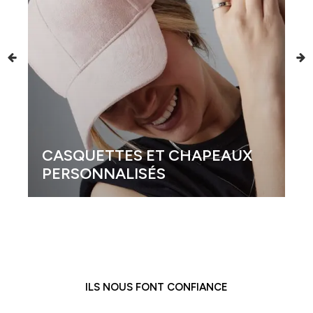
X
GOBELETS PERSONNALISÉS
ILS NOUS FONT CONFIANCE