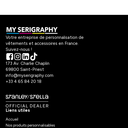
Votre entreprise de personnalisation de
vêtements et accessoires en France.
Suivez-nous !
173 Av. Charlie Chaplin
69800 Saint-Priest
info@myserigraphy.com
+33 4 65 84 20 18
Liens utiles
Accueil
Nos produits personnalisables