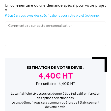
Un commentaire ou une demande spécial pour votre projet
?
Précisé si vous avez des spécifications pour votre projet (optionnel)
ESTIMATION DE VOTRE DEVIS :
4,40€
Prix unitaire :
4,40€ HT
Le tarif affiché ci-dessus est donné à titre indicatif en fonction
des options sélectionnées.
Le prix définitif vous sera communiqué lors de l'établissement
de votre devis.