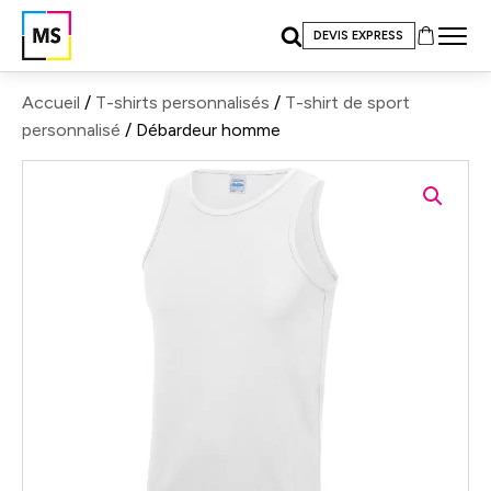
DEVIS EXPRESS
Accueil
/
T-shirts personnalisés
/
T-shirt de sport
personnalisé
/ Débardeur homme