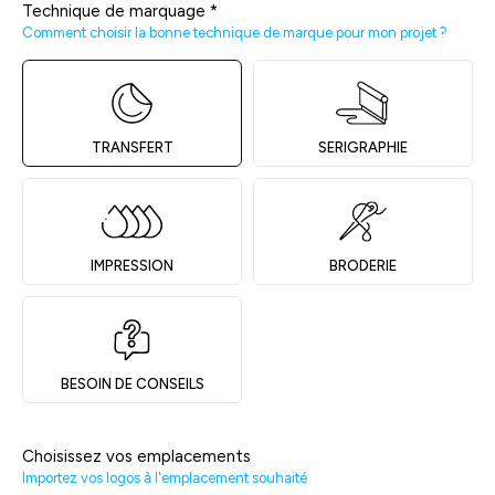
Technique de marquage
*
Comment choisir la bonne technique de marque pour mon projet ?
TRANSFERT
SERIGRAPHIE
IMPRESSION
BRODERIE
BESOIN DE CONSEILS
Choisissez vos emplacements
Importez vos logos à l'emplacement souhaité