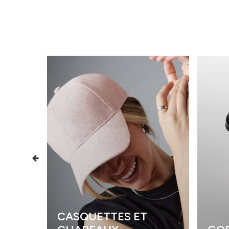
CASQUETTES ET