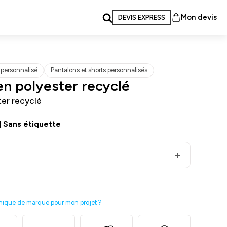
Mon devis
DEVIS EXPRESS
 personnalisé
Pantalons et shorts personnalisés
n polyester recyclé
er recyclé
|
Sans étiquette
nique de marque pour mon projet ?