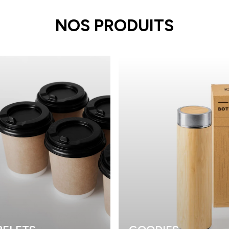
NOS PRODUITS