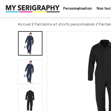
Personnalisation
Nos tec
Accueil
/
Pantalons et shorts personnalisés
/
Pantalo