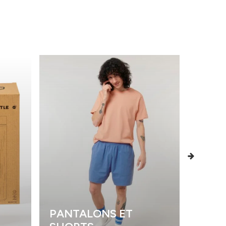
PANTALONS ET