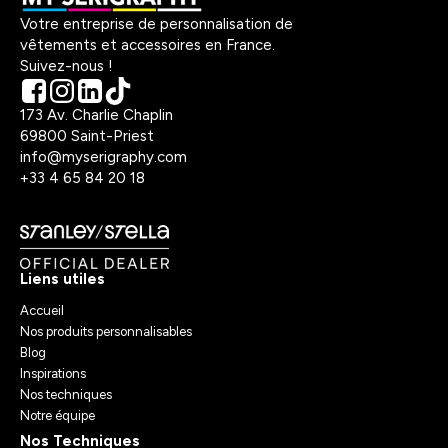
Votre entreprise de personnalisation de
vêtements et accessoires en France.
Suivez-nous !
173 Av. Charlie Chaplin
69800 Saint-Priest
info@myserigraphy.com
+33 4 65 84 20 18
Liens utiles
Accueil
Nos produits personnalisables
Blog
Inspirations
Nos techniques
Notre équipe
Nos Techniques