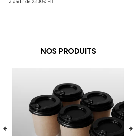
à partir de
23,30
€
HT
NOS PRODUITS