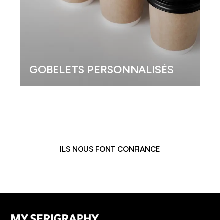
GOBELETS PERSONNALISÉS
ILS NOUS FONT CONFIANCE