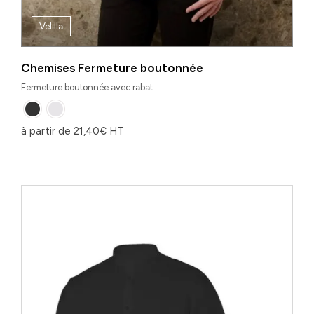
Velilla
Chemises Fermeture boutonnée
Fermeture boutonnée avec rabat
à partir de
21,40
€
HT