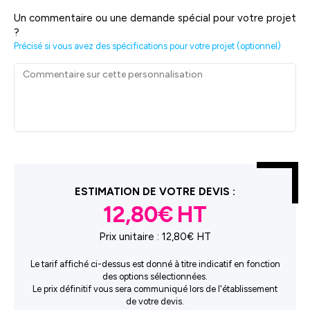
Un commentaire ou une demande spécial pour votre projet
?
Précisé si vous avez des spécifications pour votre projet (optionnel)
ESTIMATION DE VOTRE DEVIS :
12,80€
Prix unitaire :
12,80€ HT
Le tarif affiché ci-dessus est donné à titre indicatif en fonction
des options sélectionnées.
Le prix définitif vous sera communiqué lors de l'établissement
de votre devis.