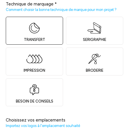
Technique de marquage
*
Comment choisir la bonne technique de marque pour mon projet ?
TRANSFERT
SERIGRAPHIE
IMPRESSION
BRODERIE
BESOIN DE CONSEILS
Choisissez vos emplacements
Importez vos logos à l'emplacement souhaité