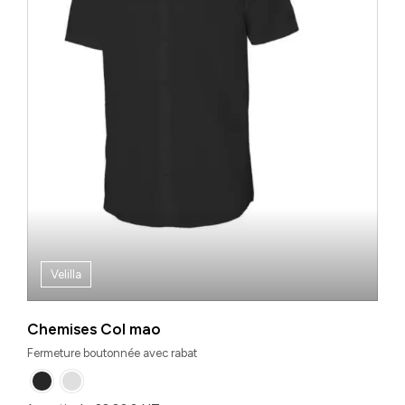
Velilla
Chemises Col mao
Fermeture boutonnée avec rabat