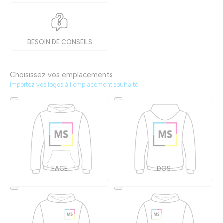
BESOIN DE CONSEILS
Choisissez vos emplacements
Importez vos logos à l'emplacement souhaité
FACE
DOS