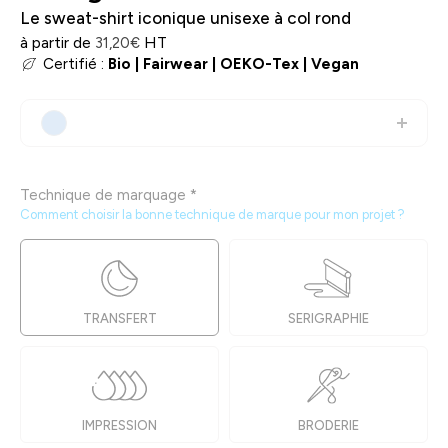
Le sweat-shirt iconique unisexe à col rond
à partir de
HT
31,20
€
Certifié :
Bio
|
Fairwear
|
OEKO-Tex
|
Vegan
Technique de marquage
*
Comment choisir la bonne technique de marque pour mon projet ?
TRANSFERT
SERIGRAPHIE
IMPRESSION
BRODERIE