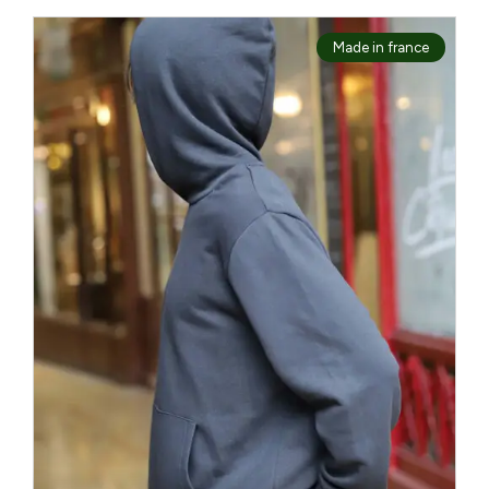
Made in france