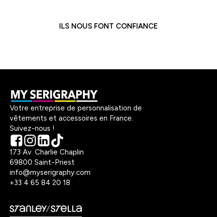
ILS NOUS FONT CONFIANCE
Votre entreprise de personnalisation de
vêtements et accessoires en France.
Suivez-nous !
173 Av. Charlie Chaplin
69800 Saint-Priest
info@myserigraphy.com
+33 4 65 84 20 18