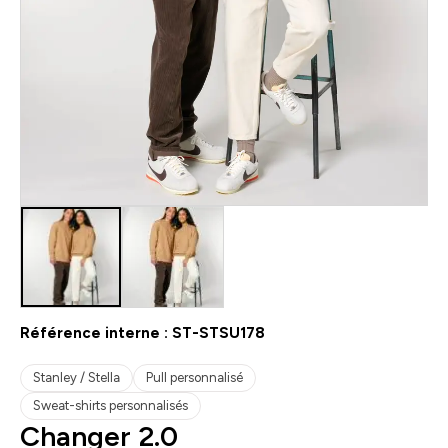
Référence interne :
ST-STSU178
Stanley / Stella
Pull personnalisé
Sweat-shirts personnalisés
Changer 2.0