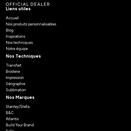
Liens utiles
Accueil
Nos produits personnalisables
Blog
Inspirations
Nos techniques
Notre équipe
Nos Techniques
Transfert
Broderie
Impression
Sérigraphie
Sublimation
Nos Marques
Stanley/Stella
B&C
Atlantis
Build Your Brand