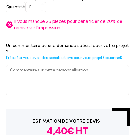
Quantité
Il vous manque
25
pièces pour bénéficier de
20
% de
remise sur l'impression !
Un commentaire ou une demande spécial pour votre projet
?
Précisé si vous avez des spécifications pour votre projet (optionnel)
ESTIMATION DE VOTRE DEVIS :
4,40€