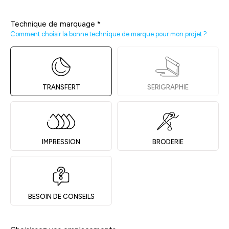
Technique de marquage
*
Comment choisir la bonne technique de marque pour mon projet ?
TRANSFERT
SERIGRAPHIE
IMPRESSION
BRODERIE
BESOIN DE CONSEILS