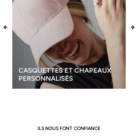
CASQUETTES ET CHAPEAUX
PERSONNALISÉS
ILS NOUS FONT CONFIANCE