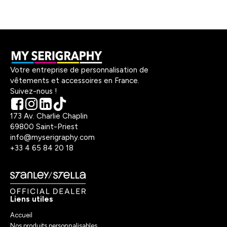
Votre entreprise de personnalisation de
vêtements et accessoires en France.
Suivez-nous !
173 Av. Charlie Chaplin
69800 Saint-Priest
info@myserigraphy.com
+33 4 65 84 20 18
Liens utiles
Accueil
Nos produits personnalisables