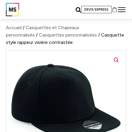
DEVIS EXPRESS
Accueil
/
Casquettes et Chapeaux
personnalisés
/
Casquettes personnalisées
/ Casquette
style rappeur visière contrastée