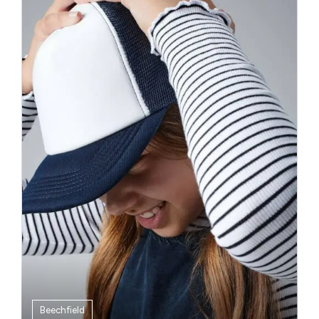
Beechfield