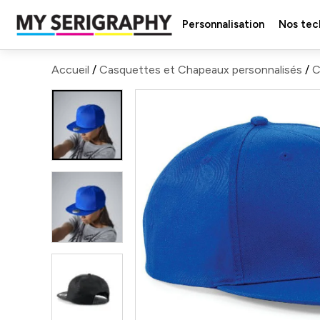
Personnalisation
Nos tec
Accueil
/
Casquettes et Chapeaux personnalisés
/
C