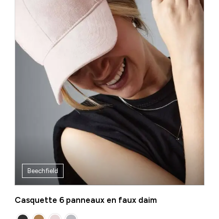
Beechfield
Casquette 6 panneaux en faux daim