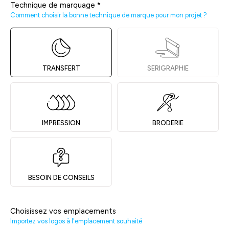
Technique de marquage
*
Comment choisir la bonne technique de marque pour mon projet ?
TRANSFERT
SERIGRAPHIE
IMPRESSION
BRODERIE
BESOIN DE CONSEILS
Choisissez vos emplacements
Importez vos logos à l'emplacement souhaité