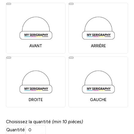
AVANT
ARRIÈRE
DROITE
GAUCHE
Choisissez la quantité
(min 10 pièces)
Quantité