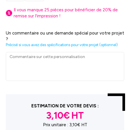
Il vous manque
25
pièces pour bénéficier de
20
% de
remise sur l'impression !
Un commentaire ou une demande spécial pour votre projet
?
Précisé si vous avez des spécifications pour votre projet (optionnel)
ESTIMATION DE VOTRE DEVIS :
3,10€
Prix unitaire :
3,10€ HT