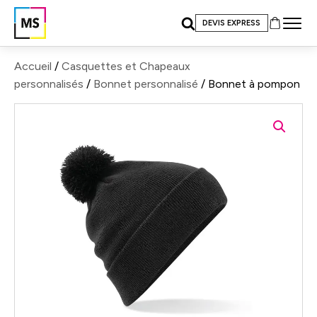
DEVIS EXPRESS
Accueil
/
Casquettes et Chapeaux
personnalisés
/
Bonnet personnalisé
/ Bonnet à pompon