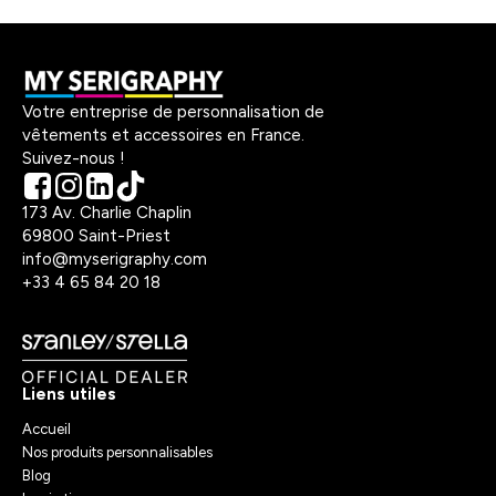
Votre entreprise de personnalisation de
vêtements et accessoires en France.
Suivez-nous !
173 Av. Charlie Chaplin
69800 Saint-Priest
info@myserigraphy.com
+33 4 65 84 20 18
Liens utiles
Accueil
Nos produits personnalisables
Blog