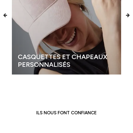
CASQUETTES ET CHAPEAUX
PERSONNALISÉS
ILS NOUS FONT CONFIANCE