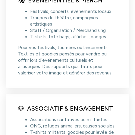
🎭 ÉVÉNEMENTIEL & MERCH
Festivals, concerts, événements locaux
Troupes de théâtre, compagnies
artistiques
Staff / Organisation / Merchandising
T-shirts, tote bags, affiches, badges
Pour vos festivals, tournées ou lancements.
Textiles et goodies pensés pour vendre ou
offrir lors d’événements culturels et
artistiques. Des supports qualitatifs pour
valoriser votre image et générer des revenus
🐶 ASSOCIATIF & ENGAGEMENT
Associations caritatives ou militantes
ONG, refuges animaliers, causes sociales
T-shirts militants, goodies pour levée de