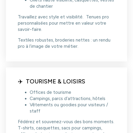
Gilets haute visibilité, casquettes, vestes
de chantier
Travaillez avec style et visibilité. Tenues pro
personnalisées pour mettre en valeur votre
savoir-faire.
Textiles robustes, broderies nettes : un rendu
pro à l’image de votre métier.
✈️ TOURISME & LOISIRS
Offices de tourisme
Campings, parcs d’attractions, hôtels
Vêtements ou goodies pour visiteurs /
staff
Fédérez et souvenez-vous des bons moments.
T-shirts, casquettes, sacs pour campings,