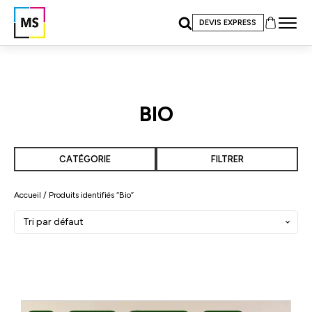
DEVIS EXPRESS
BIO
CATÉGORIE
FILTRER
Accueil
/ Produits identifiés “Bio”