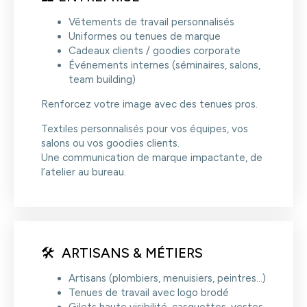
Vêtements de travail personnalisés
Uniformes ou tenues de marque
Cadeaux clients / goodies corporate
Événements internes (séminaires, salons,
team building)
Renforcez votre image avec des tenues pros.
Textiles personnalisés pour vos équipes, vos
salons ou vos goodies clients.
Une communication de marque impactante, de
l’atelier au bureau.
🛠️ ARTISANS & MÉTIERS
Artisans (plombiers, menuisiers, peintres…)
Tenues de travail avec logo brodé