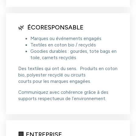
🌿 ÉCORESPONSABLE
Marques ou événements engagés
Textiles en coton bio / recyclés
Goodies durables : gourdes, tote bags en
toile, carnets recyclés
Des textiles qui ont du sens. Produits en coton
bio, polyester recyclé ou circuits
courts pour les marques engagées.
Communiquez avec cohérence grâce à des
supports respectueux de l’environnement.
🏢 ENTREPRISE