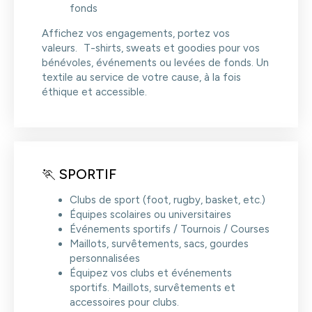
fonds
Affichez vos engagements, portez vos
valeurs. T-shirts, sweats et goodies pour vos
bénévoles, événements ou levées de fonds. Un
textile au service de votre cause, à la fois
éthique et accessible.
🏃 SPORTIF
Clubs de sport (foot, rugby, basket, etc.)
Équipes scolaires ou universitaires
Événements sportifs / Tournois / Courses
Maillots, survêtements, sacs, gourdes
personnalisées
Équipez vos clubs et événements
sportifs. Maillots, survêtements et
accessoires pour clubs.