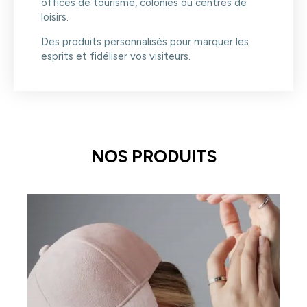
offices de tourisme, colonies ou centres de
loisirs.
Des produits personnalisés pour marquer les
esprits et fidéliser vos visiteurs.
NOS PRODUITS