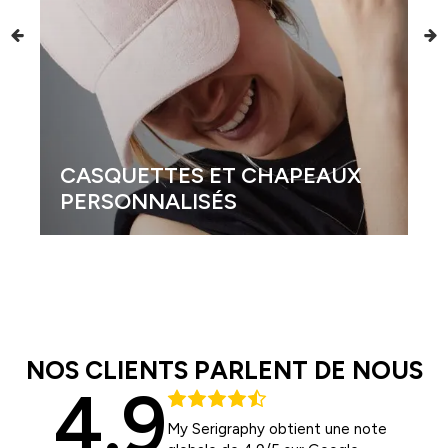
CASQUETTES ET CHAPEAUX
PERSONNALISÉS
NOS CLIENTS PARLENT DE NOUS
4.9
My Serigraphy obtient une note