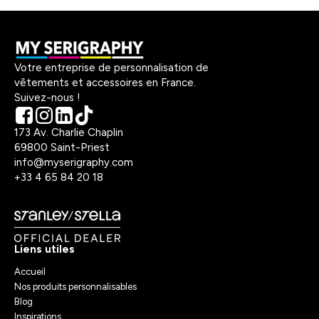
Votre entreprise de personnalisation de
vêtements et accessoires en France.
Suivez-nous !
173 Av. Charlie Chaplin
69800 Saint-Priest
info@myserigraphy.com
+33 4 65 84 20 18
Liens utiles
Accueil
Nos produits personnalisables
Blog
Inspirations