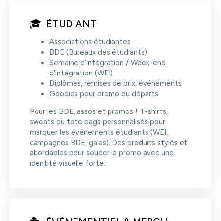
🎓 ÉTUDIANT
Associations étudiantes
BDE (Bureaux des étudiants)
Semaine d’intégration / Week-end
d'intégration (WEI)
Diplômes, remises de prix, événements
Goodies pour promo ou départs
Pour les BDE, assos et promos ! T-shirts,
sweats ou tote bags personnalisés pour
marquer les événements étudiants (WEI,
campagnes BDE, galas). Des produits stylés et
abordables pour souder la promo avec une
identité visuelle forte.