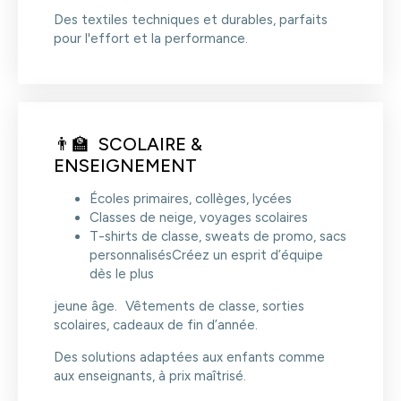
Des textiles techniques et durables, parfaits
pour l'effort et la performance.
👨‍🏫 SCOLAIRE &
ENSEIGNEMENT
Écoles primaires, collèges, lycées
Classes de neige, voyages scolaires
T-shirts de classe, sweats de promo, sacs
personnalisésCréez un esprit d’équipe
dès le plus
jeune âge. Vêtements de classe, sorties
scolaires, cadeaux de fin d’année.
Des solutions adaptées aux enfants comme
aux enseignants, à prix maîtrisé.